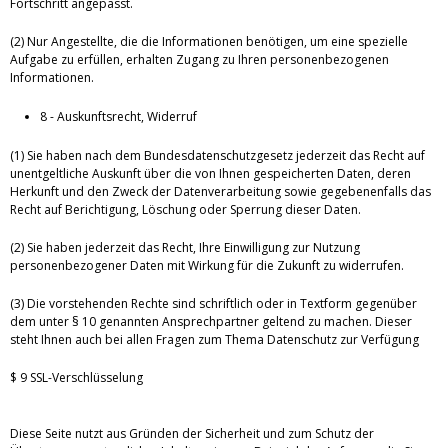
Fortschritt angepasst.
(2) Nur Angestellte, die die Informationen benötigen, um eine spezielle
Aufgabe zu erfüllen, erhalten Zugang zu Ihren personenbezogenen
Informationen.
8 - Auskunftsrecht, Widerruf
(1) Sie haben nach dem Bundesdatenschutzgesetz jederzeit das Recht auf
unentgeltliche Auskunft über die von Ihnen gespeicherten Daten, deren
Herkunft und den Zweck der Datenverarbeitung sowie gegebenenfalls das
Recht auf Berichtigung, Löschung oder Sperrung dieser Daten.
(2) Sie haben jederzeit das Recht, Ihre Einwilligung zur Nutzung
personenbezogener Daten mit Wirkung für die Zukunft zu widerrufen.
(3) Die vorstehenden Rechte sind schriftlich oder in Textform gegenüber
dem unter § 10 genannten Ansprechpartner geltend zu machen. Dieser
steht Ihnen auch bei allen Fragen zum Thema Datenschutz zur Verfügung
$ 9 SSL-Verschlüsselung
Diese Seite nutzt aus Gründen der Sicherheit und zum Schutz der