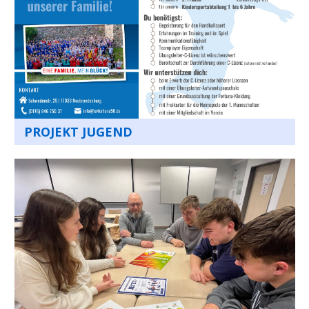
PROJEKT JUGEND