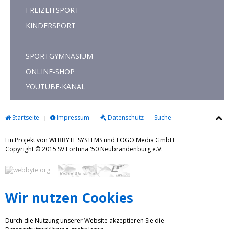
FREIZEITSPORT
KINDERSPORT
SPORTGYMNASIUM
ONLINE-SHOP
YOUTUBE-KANAL
Startseite
Impressum
Datenschutz
Suche
Ein Projekt von WEBBYTE SYSTEMS und LOGO Media GmbH
Copyright © 2015 SV Fortuna '50 Neubrandenburg e.V.
Wir nutzen Cookies
Durch die Nutzung unserer Website akzeptieren Sie die