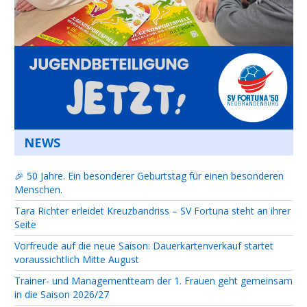
NEWS
🎉 50 Jahre. Ein besonderer Geburtstag für einen besonderen
Menschen.
Tara Richter erleidet Kreuzbandriss – SV Fortuna steht an ihrer
Seite
Vorfreude auf die neue Saison: Dauerkartenverkauf startet
voraussichtlich Mitte August
Trainer- und Managementteam der 1. Frauen geht gemeinsam
in die Saison 2026/27