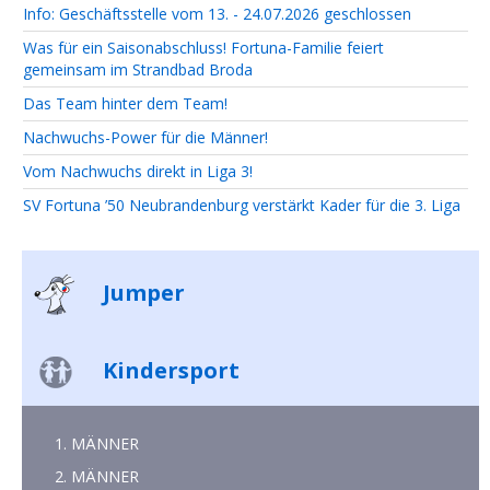
Info: Geschäftsstelle vom 13. - 24.07.2026 geschlossen
Was für ein Saisonabschluss! Fortuna-Familie feiert
gemeinsam im Strandbad Broda
Das Team hinter dem Team!
Nachwuchs-Power für die Männer!
Vom Nachwuchs direkt in Liga 3!
SV Fortuna ’50 Neubrandenburg verstärkt Kader für die 3. Liga
Jumper
Kindersport
1. MÄNNER
2. MÄNNER