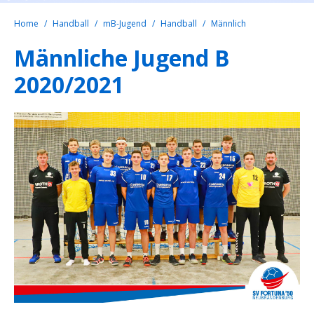
Home
Handball
mB-Jugend
Handball
Männlich
Männliche Jugend B
2020/2021