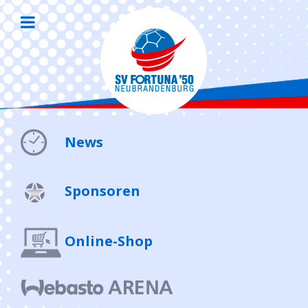
News
Sponsoren
Online-Shop