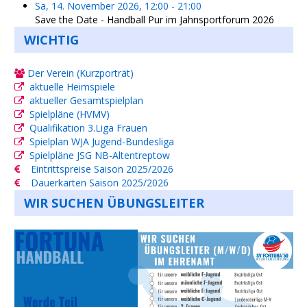
Sa, 14. November 2026
,
12:00
-
21:00
Save the Date - Handball Pur im Jahnsportforum 2026
WICHTIG
Der Verein (Kurzporträt)
aktuelle Heimspiele
aktueller Gesamtspielplan
Spielpläne (HVMV)
Qualifikation 3.Liga Frauen
Spielplan WJA Jugend-Bundesliga
Spielpläne JSG NB-Altentreptow
Eintrittspreise Saison 2025/2026
Dauerkarten Saison 2025/2026
WIR SUCHEN ÜBUNGSLEITER