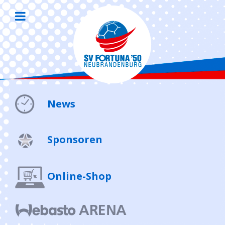
News
Sponsoren
Online-Shop