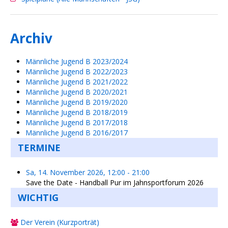
Archiv
Männliche Jugend B 2023/2024
Männliche Jugend B 2022/2023
Männliche Jugend B 2021/2022
Männliche Jugend B 2020/2021
Männliche Jugend B 2019/2020
Männliche Jugend B 2018/2019
Männliche Jugend B 2017/2018
Männliche Jugend B 2016/2017
TERMINE
Sa, 14. November 2026
,
12:00
-
21:00
Save the Date - Handball Pur im Jahnsportforum 2026
WICHTIG
Der Verein (Kurzporträt)