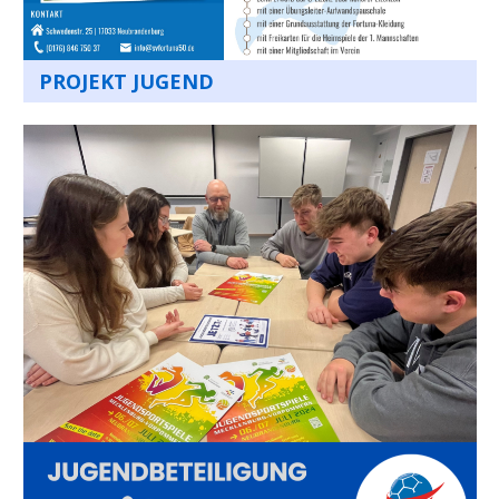
PROJEKT JUGEND