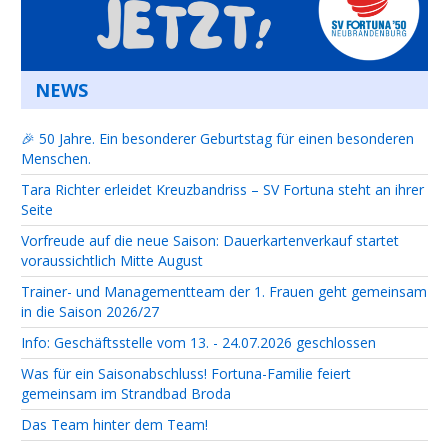
NEWS
🎉 50 Jahre. Ein besonderer Geburtstag für einen besonderen
Menschen.
Tara Richter erleidet Kreuzbandriss – SV Fortuna steht an ihrer
Seite
Vorfreude auf die neue Saison: Dauerkartenverkauf startet
voraussichtlich Mitte August
Trainer- und Managementteam der 1. Frauen geht gemeinsam
in die Saison 2026/27
Info: Geschäftsstelle vom 13. - 24.07.2026 geschlossen
Was für ein Saisonabschluss! Fortuna-Familie feiert
gemeinsam im Strandbad Broda
Das Team hinter dem Team!