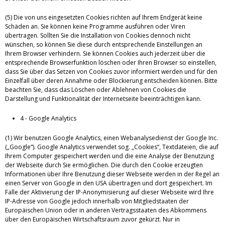
(5) Die von uns eingesetzten Cookies richten auf Ihrem Endgerät keine
Schäden an. Sie können keine Programme ausführen oder Viren
übertragen. Sollten Sie die Installation von Cookies dennoch nicht
wünschen, so können Sie diese durch entsprechende Einstellungen an
Ihrem Browser verhindern. Sie können Cookies auch jederzeit über die
entsprechende Browserfunktion löschen oder Ihren Browser so einstellen,
dass Sie über das Setzen von Cookies zuvor informiert werden und für den
Einzelfall über deren Annahme oder Blockierung entscheiden können. Bitte
beachten Sie, dass das Löschen oder Ablehnen von Cookies die
Darstellung und Funktionalität der Internetseite beeinträchtigen kann.
4 - Google Analytics
(1) Wir benutzen Google Analytics, einen Webanalysedienst der Google Inc.
(„Google“). Google Analytics verwendet sog. „Cookies“, Textdateien, die auf
Ihrem Computer gespeichert werden und die eine Analyse der Benutzung
der Webseite durch Sie ermöglichen. Die durch den Cookie erzeugten
Informationen über Ihre Benutzung dieser Webseite werden in der Regel an
einen Server von Google in den USA übertragen und dort gespeichert. Im
Falle der Aktivierung der IP-Anonymisierung auf dieser Webseite wird Ihre
IP-Adresse von Google jedoch innerhalb von Mitgliedstaaten der
Europäischen Union oder in anderen Vertragsstaaten des Abkommens
über den Europäischen Wirtschaftsraum zuvor gekürzt. Nur in