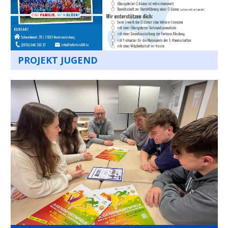
PROJEKT JUGEND