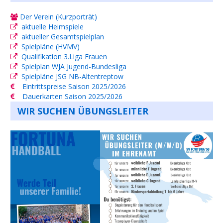
Der Verein (Kurzporträt)
aktuelle Heimspiele
aktueller Gesamtspielplan
Spielpläne (HVMV)
Qualifikation 3.Liga Frauen
Spielplan WJA Jugend-Bundesliga
Spielpläne JSG NB-Altentreptow
Eintrittspreise Saison 2025/2026
Dauerkarten Saison 2025/2026
WIR SUCHEN ÜBUNGSLEITER