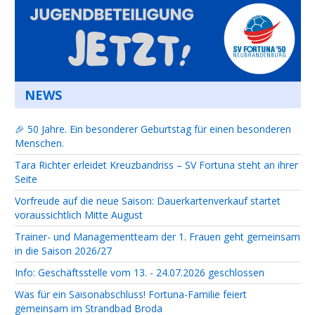
NEWS
🎉 50 Jahre. Ein besonderer Geburtstag für einen besonderen
Menschen.
Tara Richter erleidet Kreuzbandriss – SV Fortuna steht an ihrer
Seite
Vorfreude auf die neue Saison: Dauerkartenverkauf startet
voraussichtlich Mitte August
Trainer- und Managementteam der 1. Frauen geht gemeinsam
in die Saison 2026/27
Info: Geschäftsstelle vom 13. - 24.07.2026 geschlossen
Was für ein Saisonabschluss! Fortuna-Familie feiert
gemeinsam im Strandbad Broda