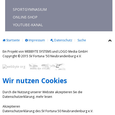
SPORTGYMNASIUM
ONLINE-SHOP
YOUTUBE-KANAL
Startseite
Impressum
Datenschutz
Suche
Ein Projekt von WEBBYTE SYSTEMS und LOGO Media GmbH
Copyright © 2015 SV Fortuna '50 Neubrandenburg e.V.
Wir nutzen Cookies
Durch die Nutzung unserer Website akzeptieren Sie die
Datenschutzerklärung.
mehr lesen
Akzeptieren
Datenschutzerklärung des SV Fortuna 50 Neubrandenburg e.V.