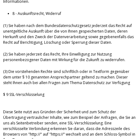
Informationen.
8 - Auskunftsrecht, Widerruf
(1) Sie haben nach dem Bundesdatenschutzgesetz jederzeit das Recht auf
unentgeltliche Auskunft über die von Ihnen gespeicherten Daten, deren
Herkunft und den Zweck der Datenverarbeitung sowie gegebenenfalls das
Recht auf Berichtigung, Löschung oder Sperrung dieser Daten.
(2) Sie haben jederzeit das Recht, Ihre Einwilligung zur Nutzung
personenbezogener Daten mit Wirkung für die Zukunft zu widerrufen.
(3) Die vorstehenden Rechte sind schriftlich oder in Textform gegenüber
dem unter § 10 genannten Ansprechpartner geltend zu machen. Dieser
steht Ihnen auch bei allen Fragen zum Thema Datenschutz zur Verfügung
$ 9 SSL-Verschlüsselung
Diese Seite nutzt aus Gründen der Sicherheit und zum Schutz der
Übertragung vertraulicher Inhalte, wie zum Beispiel der Anfragen, die Sie an
uns als Seitenbetreiber senden, eine SSL-Verschlüsselung. Eine
verschlüsselte Verbindung erkennen Sie daran, dass die Adresszeile des
Browsers von "http://" auf "https://" wechselt und an dem Schloss-Symbol in