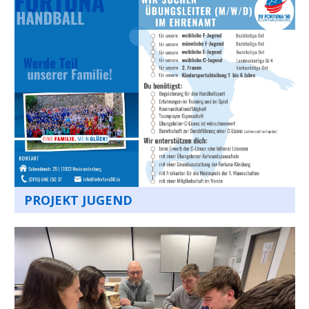
PROJEKT JUGEND