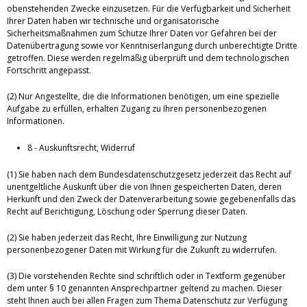
obenstehenden Zwecke einzusetzen. Für die Verfügbarkeit und Sicherheit
Ihrer Daten haben wir technische und organisatorische
Sicherheitsmaßnahmen zum Schutze Ihrer Daten vor Gefahren bei der
Datenübertragung sowie vor Kenntniserlangung durch unberechtigte Dritte
getroffen. Diese werden regelmäßig überprüft und dem technologischen
Fortschritt angepasst.
(2) Nur Angestellte, die die Informationen benötigen, um eine spezielle
Aufgabe zu erfüllen, erhalten Zugang zu Ihren personenbezogenen
Informationen.
8 - Auskunftsrecht, Widerruf
(1) Sie haben nach dem Bundesdatenschutzgesetz jederzeit das Recht auf
unentgeltliche Auskunft über die von Ihnen gespeicherten Daten, deren
Herkunft und den Zweck der Datenverarbeitung sowie gegebenenfalls das
Recht auf Berichtigung, Löschung oder Sperrung dieser Daten.
(2) Sie haben jederzeit das Recht, Ihre Einwilligung zur Nutzung
personenbezogener Daten mit Wirkung für die Zukunft zu widerrufen.
(3) Die vorstehenden Rechte sind schriftlich oder in Textform gegenüber
dem unter § 10 genannten Ansprechpartner geltend zu machen. Dieser
steht Ihnen auch bei allen Fragen zum Thema Datenschutz zur Verfügung