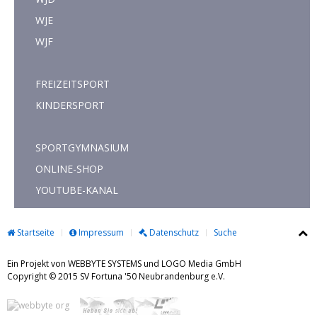
WJE
WJF
FREIZEITSPORT
KINDERSPORT
SPORTGYMNASIUM
ONLINE-SHOP
YOUTUBE-KANAL
Startseite
Impressum
Datenschutz
Suche
Ein Projekt von WEBBYTE SYSTEMS und LOGO Media GmbH
Copyright © 2015 SV Fortuna '50 Neubrandenburg e.V.