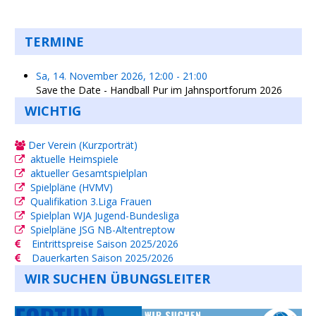
TERMINE
Sa, 14. November 2026
,
12:00
-
21:00
Save the Date - Handball Pur im Jahnsportforum 2026
WICHTIG
Der Verein (Kurzporträt)
aktuelle Heimspiele
aktueller Gesamtspielplan
Spielpläne (HVMV)
Qualifikation 3.Liga Frauen
Spielplan WJA Jugend-Bundesliga
Spielpläne JSG NB-Altentreptow
Eintrittspreise Saison 2025/2026
Dauerkarten Saison 2025/2026
WIR SUCHEN ÜBUNGSLEITER