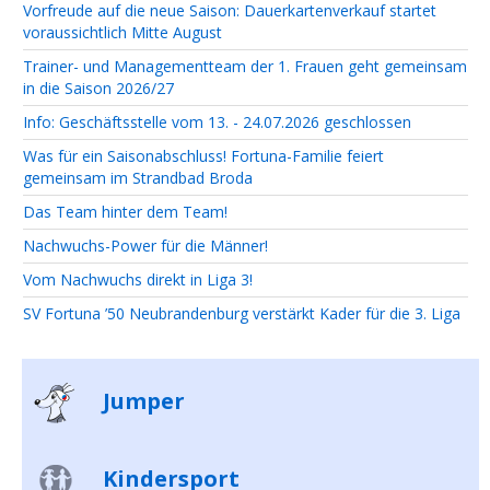
Vorfreude auf die neue Saison: Dauerkartenverkauf startet
voraussichtlich Mitte August
Trainer- und Managementteam der 1. Frauen geht gemeinsam
in die Saison 2026/27
Info: Geschäftsstelle vom 13. - 24.07.2026 geschlossen
Was für ein Saisonabschluss! Fortuna-Familie feiert
gemeinsam im Strandbad Broda
Das Team hinter dem Team!
Nachwuchs-Power für die Männer!
Vom Nachwuchs direkt in Liga 3!
SV Fortuna ’50 Neubrandenburg verstärkt Kader für die 3. Liga
Jumper
Kindersport