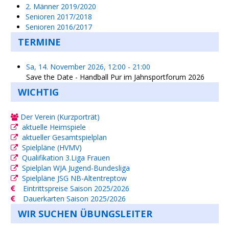
2. Männer 2019/2020
Senioren 2017/2018
Senioren 2016/2017
TERMINE
Sa, 14. November 2026
,
12:00
-
21:00
Save the Date - Handball Pur im Jahnsportforum 2026
WICHTIG
Der Verein (Kurzporträt)
aktuelle Heimspiele
aktueller Gesamtspielplan
Spielpläne (HVMV)
Qualifikation 3.Liga Frauen
Spielplan WJA Jugend-Bundesliga
Spielpläne JSG NB-Altentreptow
Eintrittspreise Saison 2025/2026
Dauerkarten Saison 2025/2026
WIR SUCHEN ÜBUNGSLEITER