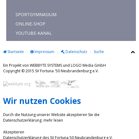
SPORTGYMNASIUM
ONLINE-SHOP
YOUTUBE-KANAL
Startseite
Impressum
Datenschutz
Suche
Ein Projekt von WEBBYTE SYSTEMS und LOGO Media GmbH
Copyright © 2015 SV Fortuna '50 Neubrandenburg e.V.
Wir nutzen Cookies
Durch die Nutzung unserer Website akzeptieren Sie die
Datenschutzerklärung.
mehr lesen
Akzeptieren
Datenschutzerklärung des SV Fortuna 50 Neubrandenburg e.V.