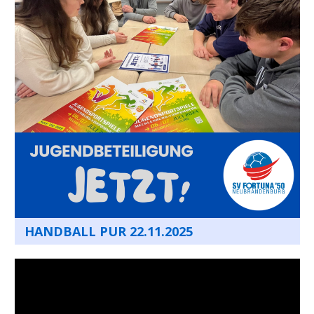
HANDBALL PUR 22.11.2025