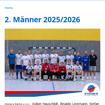
Home
2. Männer 2025/2026
Volker Hauschildt, Rinaldo Lestmann, Stefan
Hintere Reihe v.l.n.r.: