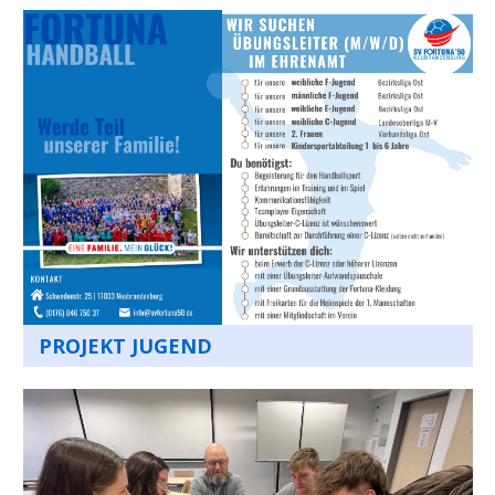
PROJEKT JUGEND