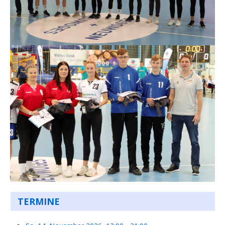
TERMINE