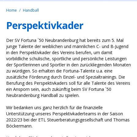
Home
Handball
Perspektivkader
Der SV Fortuna ´50 Neubrandenburg hat bereits zum 5. Mal
junge Talente der weiblichen und männlichen C- und B-Jugend
in den Perspektivkader des Vereins berufen, um damit
vorbildliche schulische, sportliche und persönliche Leistungen
der Sportlerinnen und Sportler in den zurückliegenden Monaten
zu würdigen. So erhalten die Fortuna-Talente u.a. eine
zusätzliche Förderung durch Einzel- und Spezialtrainings. Die
Berufung des Perspektivkaders soll für alle Talente des Vereins
ein Ansporn sein, auch zukünftig beim SV Fortuna ´50
Neubrandenburg Handball zu spielen.
Wir bedanken uns ganz herzlich für die finanzielle
Unterstützung unseres Perspektivkaderteams in der Saison
2022/23 bei der ETL Steuerberatungsgesellschaft und Thomas
Böckermann.