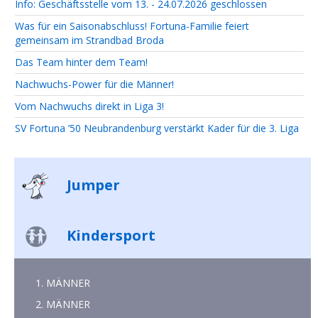
Info: Geschäftsstelle vom 13. - 24.07.2026 geschlossen
Was für ein Saisonabschluss! Fortuna-Familie feiert
gemeinsam im Strandbad Broda
Das Team hinter dem Team!
Nachwuchs-Power für die Männer!
Vom Nachwuchs direkt in Liga 3!
SV Fortuna ’50 Neubrandenburg verstärkt Kader für die 3. Liga
Jumper
Kindersport
1. MÄNNER
2. MÄNNER