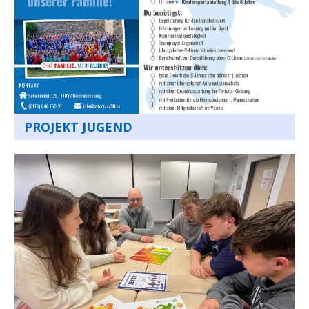
PROJEKT JUGEND