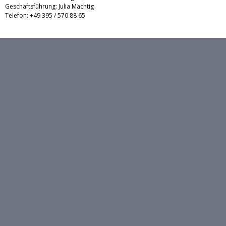
Geschäftsführung: Julia Mächtig
Telefon: +49 395 / 570 88 65