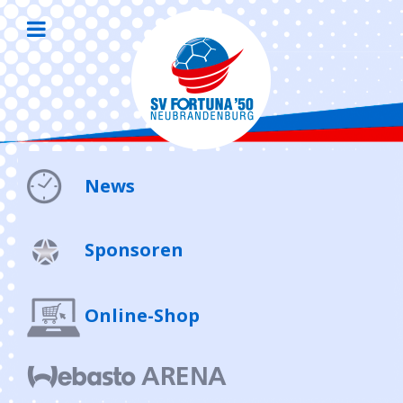
News
Sponsoren
Online-Shop