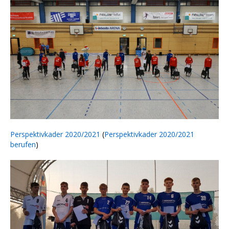
Perspektivkader 2020/2021
(
Perspektivkader 2020/2021
berufen
)