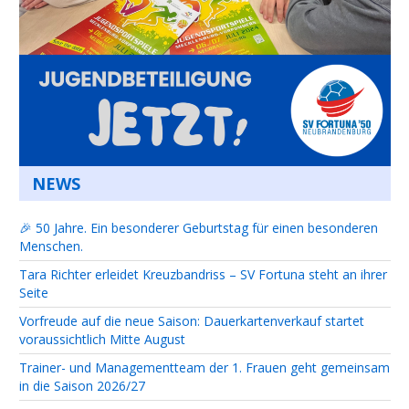
NEWS
🎉 50 Jahre. Ein besonderer Geburtstag für einen besonderen
Menschen.
Tara Richter erleidet Kreuzbandriss – SV Fortuna steht an ihrer
Seite
Vorfreude auf die neue Saison: Dauerkartenverkauf startet
voraussichtlich Mitte August
Trainer- und Managementteam der 1. Frauen geht gemeinsam
in die Saison 2026/27