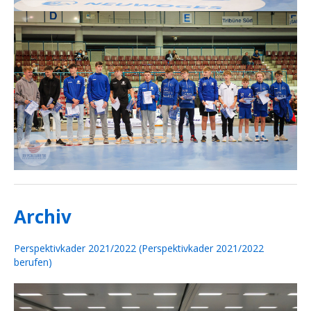
Archiv
Perspektivkader 2021/2022 (Perspektivkader 2021/2022
berufen)