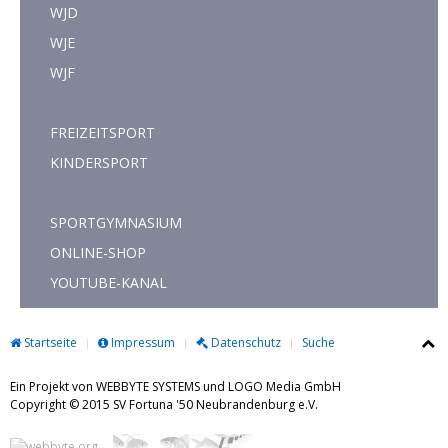
WJD
WJE
WJF
FREIZEITSPORT
KINDERSPORT
SPORTGYMNASIUM
ONLINE-SHOP
YOUTUBE-KANAL
Startseite
Impressum
Datenschutz
Suche
Ein Projekt von WEBBYTE SYSTEMS und LOGO Media GmbH
Copyright © 2015 SV Fortuna '50 Neubrandenburg e.V.