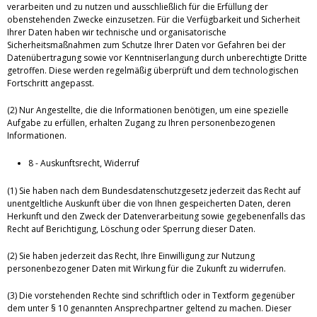
verarbeiten und zu nutzen und ausschließlich für die Erfüllung der
obenstehenden Zwecke einzusetzen. Für die Verfügbarkeit und Sicherheit
Ihrer Daten haben wir technische und organisatorische
Sicherheitsmaßnahmen zum Schutze Ihrer Daten vor Gefahren bei der
Datenübertragung sowie vor Kenntniserlangung durch unberechtigte Dritte
getroffen. Diese werden regelmäßig überprüft und dem technologischen
Fortschritt angepasst.
(2) Nur Angestellte, die die Informationen benötigen, um eine spezielle
Aufgabe zu erfüllen, erhalten Zugang zu Ihren personenbezogenen
Informationen.
8 - Auskunftsrecht, Widerruf
(1) Sie haben nach dem Bundesdatenschutzgesetz jederzeit das Recht auf
unentgeltliche Auskunft über die von Ihnen gespeicherten Daten, deren
Herkunft und den Zweck der Datenverarbeitung sowie gegebenenfalls das
Recht auf Berichtigung, Löschung oder Sperrung dieser Daten.
(2) Sie haben jederzeit das Recht, Ihre Einwilligung zur Nutzung
personenbezogener Daten mit Wirkung für die Zukunft zu widerrufen.
(3) Die vorstehenden Rechte sind schriftlich oder in Textform gegenüber
dem unter § 10 genannten Ansprechpartner geltend zu machen. Dieser