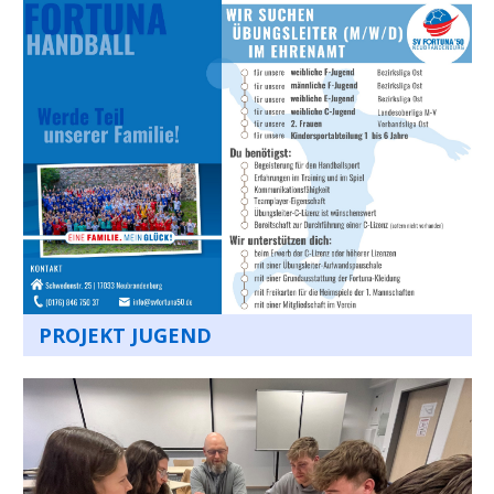
PROJEKT JUGEND