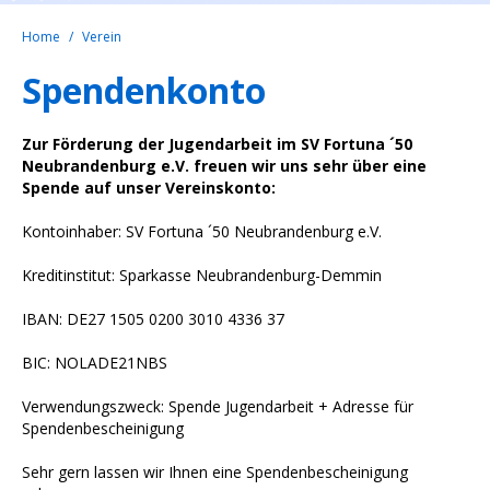
Home
Verein
Spendenkonto
Zur Förderung der Jugendarbeit im SV Fortuna ´50
Neubrandenburg e.V. freuen wir uns sehr über eine
Spende auf unser Vereinskonto:
Kontoinhaber: SV Fortuna ´50 Neubrandenburg e.V.
Kreditinstitut: Sparkasse Neubrandenburg-Demmin
IBAN: DE27 1505 0200 3010 4336 37
BIC: NOLADE21NBS
Verwendungszweck: Spende Jugendarbeit + Adresse für
Spendenbescheinigung
Sehr gern lassen wir Ihnen eine Spendenbescheinigung