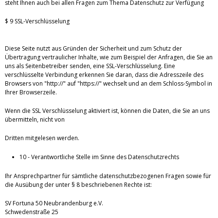
steht Ihnen auch bei allen Fragen zum Thema Datenschutz zur Verfügung
$ 9 SSL-Verschlüsselung
Diese Seite nutzt aus Gründen der Sicherheit und zum Schutz der
Übertragung vertraulicher Inhalte, wie zum Beispiel der Anfragen, die Sie an
uns als Seitenbetreiber senden, eine SSL-Verschlüsselung. Eine
verschlüsselte Verbindung erkennen Sie daran, dass die Adresszeile des
Browsers von "http://" auf "https://" wechselt und an dem Schloss-Symbol in
Ihrer Browserzeile.
Wenn die SSL Verschlüsselung aktiviert ist, können die Daten, die Sie an uns
übermitteln, nicht von
Dritten mitgelesen werden.
10 - Verantwortliche Stelle im Sinne des Datenschutzrechts
Ihr Ansprechpartner für sämtliche datenschutzbezogenen Fragen sowie für
die Ausübung der unter § 8 beschriebenen Rechte ist:
SV Fortuna 50 Neubrandenburg e.V.
Schwedenstraße 25