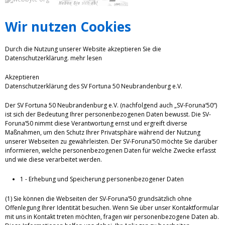
Wir nutzen Cookies
Durch die Nutzung unserer Website akzeptieren Sie die
Datenschutzerklärung.
mehr lesen
Akzeptieren
Datenschutzerklärung des SV Fortuna 50 Neubrandenburg e.V.
Der SV Fortuna 50 Neubrandenburg e.V. (nachfolgend auch „SV-Foruna‘50“)
ist sich der Bedeutung Ihrer personenbezogenen Daten bewusst. Die SV-
Foruna’50 nimmt diese Verantwortung ernst und ergreift diverse
Maßnahmen, um den Schutz Ihrer Privatsphäre während der Nutzung
unserer Webseiten zu gewährleisten. Der SV-Foruna’50 möchte Sie darüber
informieren, welche personenbezogenen Daten für welche Zwecke erfasst
und wie diese verarbeitet werden.
1 - Erhebung und Speicherung personenbezogener Daten
(1) Sie können die Webseiten der SV-Foruna’50 grundsätzlich ohne
Offenlegung Ihrer Identität besuchen. Wenn Sie über unser Kontaktformular
mit uns in Kontakt treten möchten, fragen wir personenbezogene Daten ab.