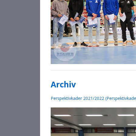
Archiv
Perspektivkader 2021/2022 (Perspektivkad