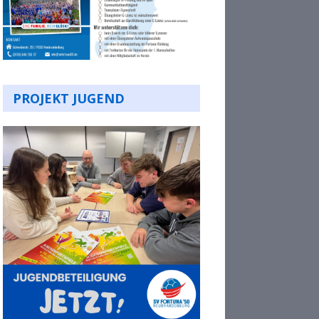
PROJEKT JUGEND