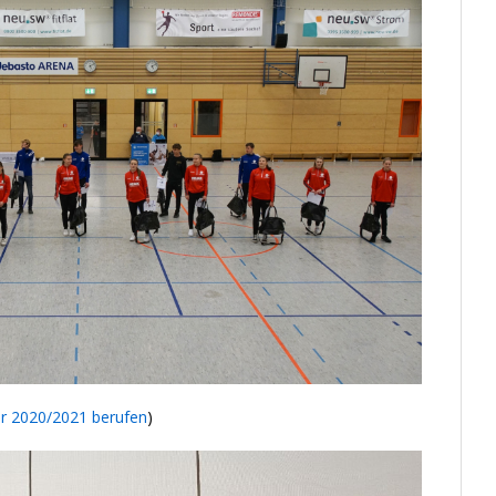
er 2020/2021 berufen
)