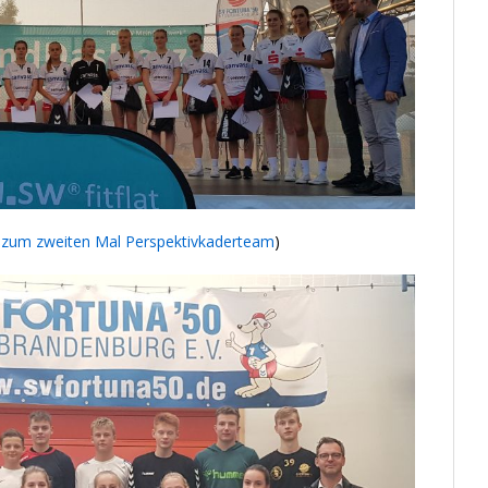
t zum zweiten Mal Perspektivkaderteam
)