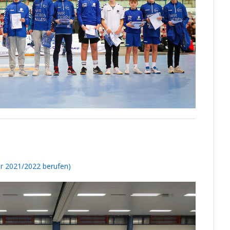
er 2021/2022 berufen)