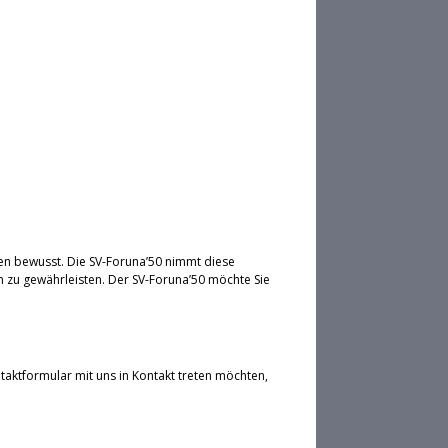
en bewusst. Die SV-Foruna’50 nimmt diese
 zu gewährleisten. Der SV-Foruna’50 möchte Sie
taktformular mit uns in Kontakt treten möchten,