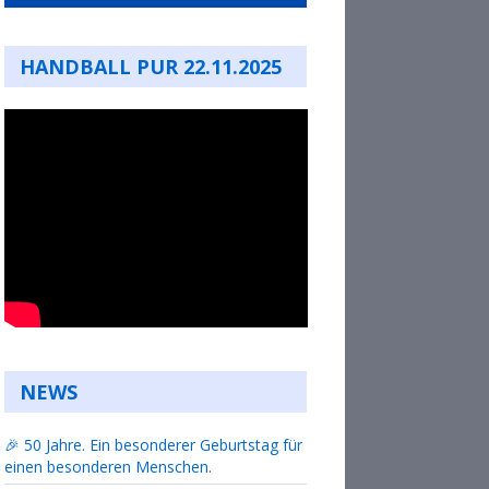
HANDBALL PUR 22.11.2025
NEWS
🎉 50 Jahre. Ein besonderer Geburtstag für
einen besonderen Menschen.