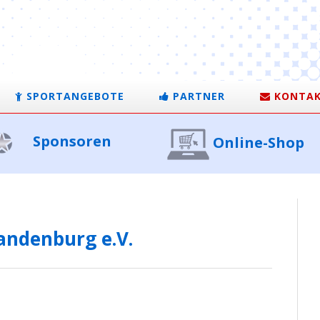
SPORTANGEBOTE
PARTNER
KONTA
Sponsoren
Online-Shop
andenburg e.V.