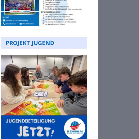
PROJEKT JUGEND