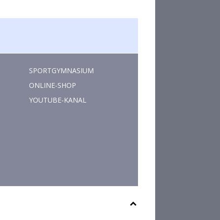
SPORTGYMNASIUM
ONLINE-SHOP
YOUTUBE-KANAL