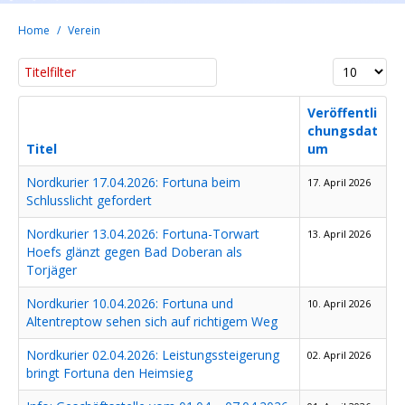
Home
Verein
Titelfilter
Anzeige #
Veröffentli
chungsdat
Titel
um
Nordkurier 17.04.2026: Fortuna beim
17. April 2026
Schlusslicht gefordert
Nordkurier 13.04.2026: Fortuna-Torwart
13. April 2026
Hoefs glänzt gegen Bad Doberan als
Torjäger
Nordkurier 10.04.2026: Fortuna und
10. April 2026
Altentreptow sehen sich auf richtigem Weg
Nordkurier 02.04.2026: Leistungssteigerung
02. April 2026
bringt Fortuna den Heimsieg