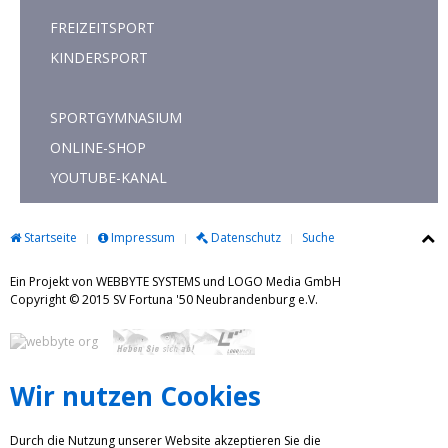
FREIZEITSPORT
KINDERSPORT
SPORTGYMNASIUM
ONLINE-SHOP
YOUTUBE-KANAL
Startseite
Impressum
Datenschutz
Suche
Ein Projekt von WEBBYTE SYSTEMS und LOGO Media GmbH
Copyright © 2015 SV Fortuna '50 Neubrandenburg e.V.
Wir nutzen Cookies
Durch die Nutzung unserer Website akzeptieren Sie die