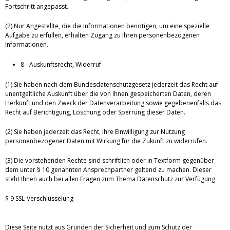
Fortschritt angepasst.
(2) Nur Angestellte, die die Informationen benötigen, um eine spezielle
Aufgabe zu erfüllen, erhalten Zugang zu Ihren personenbezogenen
Informationen.
8 - Auskunftsrecht, Widerruf
(1) Sie haben nach dem Bundesdatenschutzgesetz jederzeit das Recht auf
unentgeltliche Auskunft über die von Ihnen gespeicherten Daten, deren
Herkunft und den Zweck der Datenverarbeitung sowie gegebenenfalls das
Recht auf Berichtigung, Löschung oder Sperrung dieser Daten.
(2) Sie haben jederzeit das Recht, Ihre Einwilligung zur Nutzung
personenbezogener Daten mit Wirkung für die Zukunft zu widerrufen.
(3) Die vorstehenden Rechte sind schriftlich oder in Textform gegenüber
dem unter § 10 genannten Ansprechpartner geltend zu machen. Dieser
steht Ihnen auch bei allen Fragen zum Thema Datenschutz zur Verfügung
$ 9 SSL-Verschlüsselung
Diese Seite nutzt aus Gründen der Sicherheit und zum Schutz der