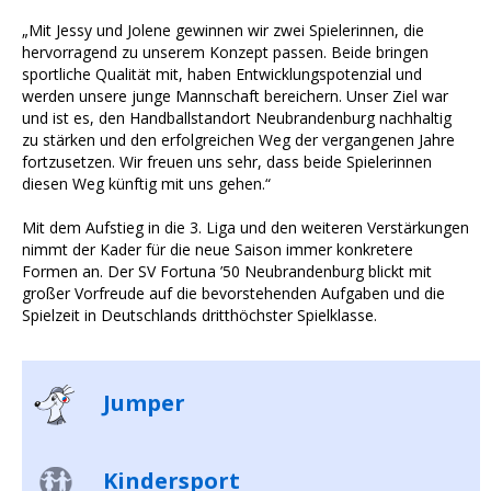
„Mit Jessy und Jolene gewinnen wir zwei Spielerinnen, die
hervorragend zu unserem Konzept passen. Beide bringen
sportliche Qualität mit, haben Entwicklungspotenzial und
werden unsere junge Mannschaft bereichern. Unser Ziel war
und ist es, den Handballstandort Neubrandenburg nachhaltig
zu stärken und den erfolgreichen Weg der vergangenen Jahre
fortzusetzen. Wir freuen uns sehr, dass beide Spielerinnen
diesen Weg künftig mit uns gehen.“
Mit dem Aufstieg in die 3. Liga und den weiteren Verstärkungen
nimmt der Kader für die neue Saison immer konkretere
Formen an. Der SV Fortuna ’50 Neubrandenburg blickt mit
großer Vorfreude auf die bevorstehenden Aufgaben und die
Spielzeit in Deutschlands dritthöchster Spielklasse.
Jumper
Kindersport