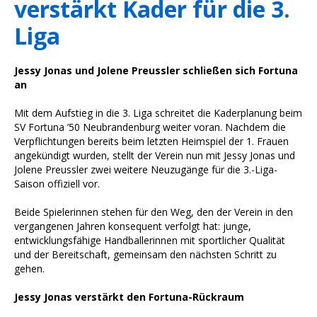
verstärkt Kader für die 3.
Liga
Jessy Jonas und Jolene Preussler schließen sich Fortuna
an
Mit dem Aufstieg in die 3. Liga schreitet die Kaderplanung beim
SV Fortuna ’50 Neubrandenburg weiter voran. Nachdem die
Verpflichtungen bereits beim letzten Heimspiel der 1. Frauen
angekündigt wurden, stellt der Verein nun mit Jessy Jonas und
Jolene Preussler zwei weitere Neuzugänge für die 3.-Liga-
Saison offiziell vor.
Beide Spielerinnen stehen für den Weg, den der Verein in den
vergangenen Jahren konsequent verfolgt hat: junge,
entwicklungsfähige Handballerinnen mit sportlicher Qualität
und der Bereitschaft, gemeinsam den nächsten Schritt zu
gehen.
Jessy Jonas verstärkt den Fortuna-Rückraum