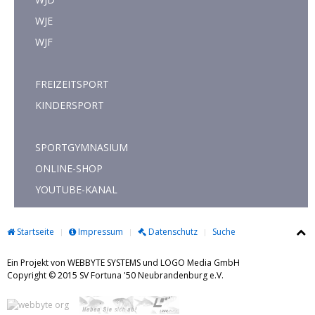
WJE
WJF
FREIZEITSPORT
KINDERSPORT
SPORTGYMNASIUM
ONLINE-SHOP
YOUTUBE-KANAL
Startseite
Impressum
Datenschutz
Suche
Ein Projekt von WEBBYTE SYSTEMS und LOGO Media GmbH
Copyright © 2015 SV Fortuna '50 Neubrandenburg e.V.