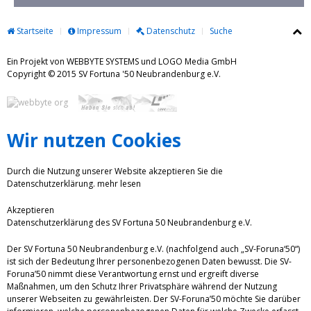
Startseite
Impressum
Datenschutz
Suche
Ein Projekt von WEBBYTE SYSTEMS und LOGO Media GmbH
Copyright © 2015 SV Fortuna '50 Neubrandenburg e.V.
Wir nutzen Cookies
Durch die Nutzung unserer Website akzeptieren Sie die
Datenschutzerklärung.
mehr lesen
Akzeptieren
Datenschutzerklärung des SV Fortuna 50 Neubrandenburg e.V.
Der SV Fortuna 50 Neubrandenburg e.V. (nachfolgend auch „SV-Foruna‘50“)
ist sich der Bedeutung Ihrer personenbezogenen Daten bewusst. Die SV-
Foruna’50 nimmt diese Verantwortung ernst und ergreift diverse
Maßnahmen, um den Schutz Ihrer Privatsphäre während der Nutzung
unserer Webseiten zu gewährleisten. Der SV-Foruna’50 möchte Sie darüber