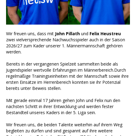
Wir freuen uns, dass mit
John Pillath
und
Felix Heustreu
zwei vielversprechende Nachwuchsspieler auch in der Saison
2026/27 zum Kader unserer 1. Männermannschaft gehören
werden.
Bereits in der vergangenen Spielzeit sammelten beide als
Jugendspieler wertvolle Erfahrungen im Männerbereich.Durch
regelmäßige Trainingseinheiten mit der Mannschaft sowie ihre
ersten Einsätze im Herrenbereich konnten sie ihr Potenzial
bereits unter Beweis stellen.
Mit gerade einmal 17 Jahren gehen John und Felix nun den
nächsten Schritt in ihrer Entwicklung und werden fester
Bestandteil unseres Kaders in der 5. Liga sein.
Wir freuen uns, die beiden Talente weiterhin auf ihrem Weg
begleiten zu dürfen und sind gespannt auf ihre weitere