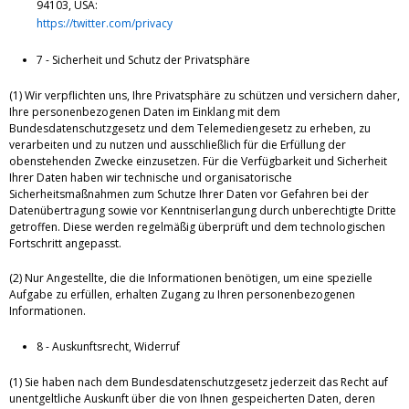
94103, USA:
https://twitter.com/privacy
7 - Sicherheit und Schutz der Privatsphäre
(1) Wir verpflichten uns, Ihre Privatsphäre zu schützen und versichern daher,
Ihre personenbezogenen Daten im Einklang mit dem
Bundesdatenschutzgesetz und dem Telemediengesetz zu erheben, zu
verarbeiten und zu nutzen und ausschließlich für die Erfüllung der
obenstehenden Zwecke einzusetzen. Für die Verfügbarkeit und Sicherheit
Ihrer Daten haben wir technische und organisatorische
Sicherheitsmaßnahmen zum Schutze Ihrer Daten vor Gefahren bei der
Datenübertragung sowie vor Kenntniserlangung durch unberechtigte Dritte
getroffen. Diese werden regelmäßig überprüft und dem technologischen
Fortschritt angepasst.
(2) Nur Angestellte, die die Informationen benötigen, um eine spezielle
Aufgabe zu erfüllen, erhalten Zugang zu Ihren personenbezogenen
Informationen.
8 - Auskunftsrecht, Widerruf
(1) Sie haben nach dem Bundesdatenschutzgesetz jederzeit das Recht auf
unentgeltliche Auskunft über die von Ihnen gespeicherten Daten, deren