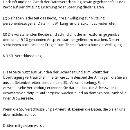
Herkunft und den Zweck der Datenverarbeitung sowie gegebenenfalls das
Recht auf Berichtigung, Löschung oder Sperrung dieser Daten.
(2) Sie haben jederzeit das Recht, Ihre Einwilligung zur Nutzung
personenbezogener Daten mit Wirkung für die Zukunft zu widerrufen.
(3) Die vorstehenden Rechte sind schriftlich oder in Textform gegenüber
dem unter § 10 genannten Ansprechpartner geltend zu machen. Dieser
steht Ihnen auch bei allen Fragen zum Thema Datenschutz zur Verfügung
$ 9 SSL-Verschlüsselung
Diese Seite nutzt aus Gründen der Sicherheit und zum Schutz der
Übertragung vertraulicher Inhalte, wie zum Beispiel der Anfragen, die Sie an
uns als Seitenbetreiber senden, eine SSL-Verschlüsselung. Eine
verschlüsselte Verbindung erkennen Sie daran, dass die Adresszeile des
Browsers von "http://" auf "https://" wechselt und an dem Schloss-Symbol in
Ihrer Browserzeile.
Wenn die SSL Verschlüsselung aktiviert ist, können die Daten, die Sie an uns
übermitteln, nicht von
Dritten mitgelesen werden.