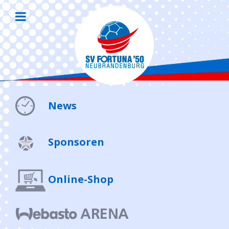
News
Sponsoren
Online-Shop