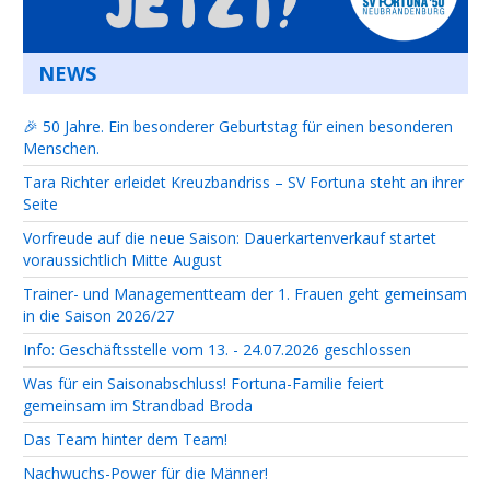
NEWS
🎉 50 Jahre. Ein besonderer Geburtstag für einen besonderen
Menschen.
Tara Richter erleidet Kreuzbandriss – SV Fortuna steht an ihrer
Seite
Vorfreude auf die neue Saison: Dauerkartenverkauf startet
voraussichtlich Mitte August
Trainer- und Managementteam der 1. Frauen geht gemeinsam
in die Saison 2026/27
Info: Geschäftsstelle vom 13. - 24.07.2026 geschlossen
Was für ein Saisonabschluss! Fortuna-Familie feiert
gemeinsam im Strandbad Broda
Das Team hinter dem Team!
Nachwuchs-Power für die Männer!