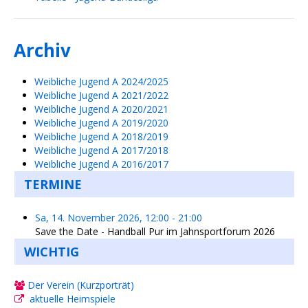
Archiv
Weibliche Jugend A 2024/2025
Weibliche Jugend A 2021/2022
Weibliche Jugend A 2020/2021
Weibliche Jugend A 2019/2020
Weibliche Jugend A 2018/2019
Weibliche Jugend A 2017/2018
Weibliche Jugend A 2016/2017
TERMINE
Sa, 14. November 2026
,
12:00
-
21:00
Save the Date - Handball Pur im Jahnsportforum 2026
WICHTIG
Der Verein (Kurzporträt)
aktuelle Heimspiele