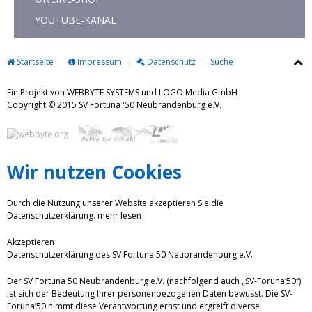
YOUTUBE-KANAL
Startseite
Impressum
Datenschutz
Suche
Ein Projekt von WEBBYTE SYSTEMS und LOGO Media GmbH
Copyright © 2015 SV Fortuna '50 Neubrandenburg e.V.
Wir nutzen Cookies
Durch die Nutzung unserer Website akzeptieren Sie die
Datenschutzerklärung.
mehr lesen
Akzeptieren
Datenschutzerklärung des SV Fortuna 50 Neubrandenburg e.V.
Der SV Fortuna 50 Neubrandenburg e.V. (nachfolgend auch „SV-Foruna‘50“)
ist sich der Bedeutung Ihrer personenbezogenen Daten bewusst. Die SV-
Foruna’50 nimmt diese Verantwortung ernst und ergreift diverse