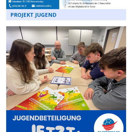
PROJEKT JUGEND