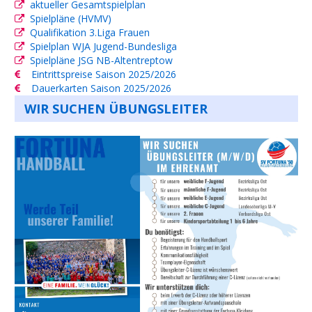
aktueller Gesamtspielplan
Spielpläne (HVMV)
Qualifikation 3.Liga Frauen
Spielplan WJA Jugend-Bundesliga
Spielpläne JSG NB-Altentreptow
Eintrittspreise Saison 2025/2026
Dauerkarten Saison 2025/2026
WIR SUCHEN ÜBUNGSLEITER