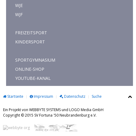
WJE
WJF
FREIZEITSPORT
KINDERSPORT
SPORTGYMNASIUM
ONLINE-SHOP
YOUTUBE-KANAL
Startseite
Impressum
Datenschutz
Suche
Ein Projekt von WEBBYTE SYSTEMS und LOGO Media GmbH
Copyright © 2015 SV Fortuna '50 Neubrandenburg e.V.