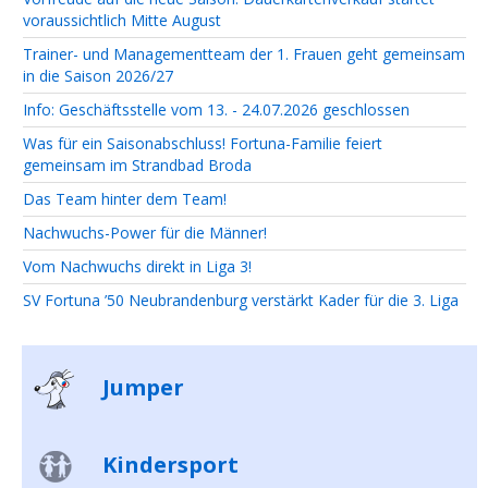
voraussichtlich Mitte August
Trainer- und Managementteam der 1. Frauen geht gemeinsam
in die Saison 2026/27
Info: Geschäftsstelle vom 13. - 24.07.2026 geschlossen
Was für ein Saisonabschluss! Fortuna-Familie feiert
gemeinsam im Strandbad Broda
Das Team hinter dem Team!
Nachwuchs-Power für die Männer!
Vom Nachwuchs direkt in Liga 3!
SV Fortuna ’50 Neubrandenburg verstärkt Kader für die 3. Liga
Jumper
Kindersport