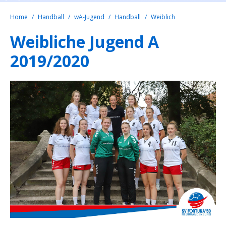
Home
Handball
wA-Jugend
Handball
Weiblich
Weibliche Jugend A
2019/2020