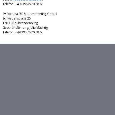
Telefon: +49 (395) 570 88 65
SV Fortuna ´50 Sportmarketing GmbH
Schwedenstraße 25
17033 Neubrandenburg
Geschäftsführung: Julia Mächtig
Telefon: +49 395 / 570 88 65