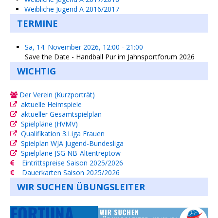
Weibliche Jugend A 2016/2017
TERMINE
Sa, 14. November 2026
,
12:00
-
21:00
Save the Date - Handball Pur im Jahnsportforum 2026
WICHTIG
Der Verein (Kurzporträt)
aktuelle Heimspiele
aktueller Gesamtspielplan
Spielpläne (HVMV)
Qualifikation 3.Liga Frauen
Spielplan WJA Jugend-Bundesliga
Spielpläne JSG NB-Altentreptow
Eintrittspreise Saison 2025/2026
Dauerkarten Saison 2025/2026
WIR SUCHEN ÜBUNGSLEITER