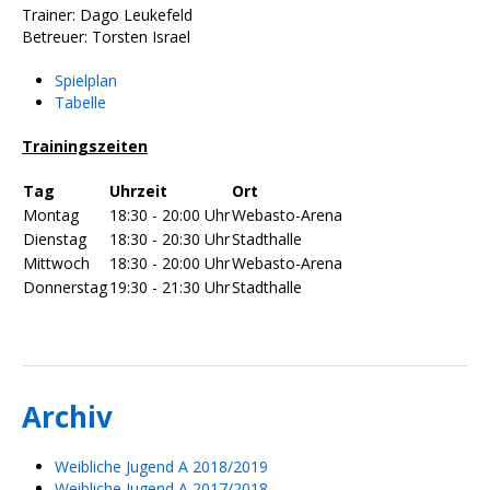
Trainer: Dago Leukefeld
Betreuer: Torsten Israel
Spielplan
Tabelle
Trainingszeiten
Tag
Uhrzeit
Ort
Montag
18:30 - 20:00 Uhr
Webasto-Arena
Dienstag
18:30 - 20:30 Uhr
Stadthalle
Mittwoch
18:30 - 20:00 Uhr
Webasto-Arena
Donnerstag
19:30 - 21:30 Uhr
Stadthalle
Archiv
Weibliche Jugend A 2018/2019
Weibliche Jugend A 2017/2018