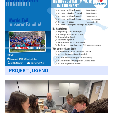
PROJEKT JUGEND