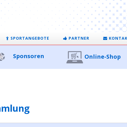
SPORTANGEBOTE
PARTNER
KONTA
Sponsoren
Online-Shop
mmlung