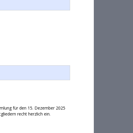
ammlung für den 15. Dezember 2025
liedern recht herzlich ein.