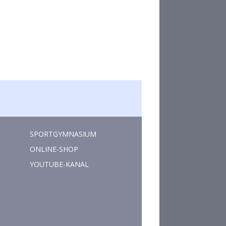
SPORTGYMNASIUM
ONLINE-SHOP
YOUTUBE-KANAL