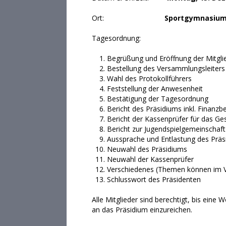
Ort:
Sportgymnasium 
Tagesordnung:
Begrüßung und Eröffnung der Mitgl
Bestellung des Versammlungsleiters
Wahl des Protokollführers
Feststellung der Anwesenheit
Bestätigung der Tagesordnung
Bericht des Präsidiums inkl. Finanzb
Bericht der Kassenprüfer für das Ge
Bericht zur Jugendspielgemeinschaf
Aussprache und Entlastung des Präs
Neuwahl des Präsidiums
Neuwahl der Kassenprüfer
Verschiedenes (Themen können im V
Schlusswort des Präsidenten
Alle Mitglieder sind berechtigt, bis ei
an das Präsidium einzureichen.