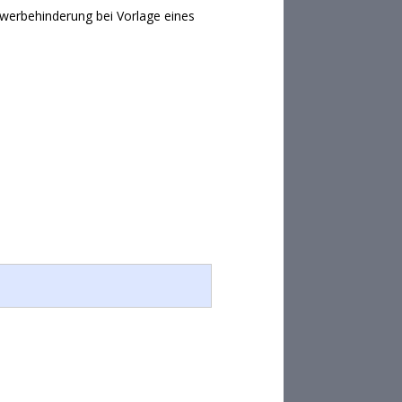
hwerbehinderung bei Vorlage eines