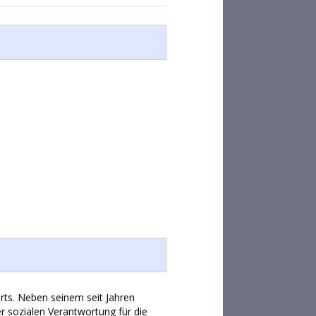
rts. Neben seinem seit Jahren
sozialen Verantwortung für die