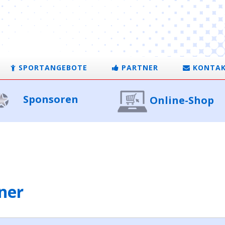
SPORTANGEBOTE
PARTNER
KONTA
Sponsoren
Online-Shop
ner