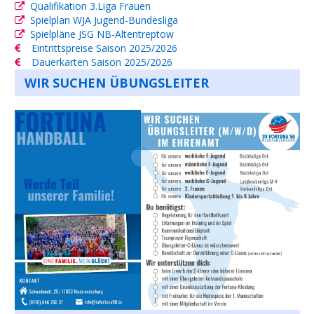
Qualifikation 3.Liga Frauen
Spielplan WJA Jugend-Bundesliga
Spielpläne JSG NB-Altentreptow
Eintrittspreise Saison 2025/2026
Dauerkarten Saison 2025/2026
WIR SUCHEN ÜBUNGSLEITER