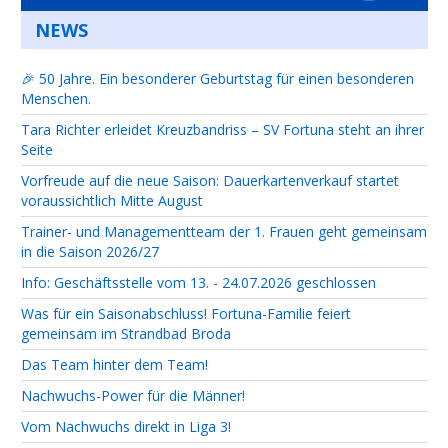
NEWS
🎉 50 Jahre. Ein besonderer Geburtstag für einen besonderen
Menschen.
Tara Richter erleidet Kreuzbandriss – SV Fortuna steht an ihrer
Seite
Vorfreude auf die neue Saison: Dauerkartenverkauf startet
voraussichtlich Mitte August
Trainer- und Managementteam der 1. Frauen geht gemeinsam
in die Saison 2026/27
Info: Geschäftsstelle vom 13. - 24.07.2026 geschlossen
Was für ein Saisonabschluss! Fortuna-Familie feiert
gemeinsam im Strandbad Broda
Das Team hinter dem Team!
Nachwuchs-Power für die Männer!
Vom Nachwuchs direkt in Liga 3!