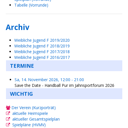
Tabelle (Vorrunde)
Archiv
Weibliche Jugend F 2019/2020
Weibliche Jugend F 2018/2019
Weibliche Jugend F 2017/2018
Weibliche Jugend F 2016/2017
TERMINE
Sa, 14. November 2026
,
12:00
-
21:00
Save the Date - Handball Pur im Jahnsportforum 2026
WICHTIG
Der Verein (Kurzporträt)
aktuelle Heimspiele
aktueller Gesamtspielplan
Spielpläne (HVMV)