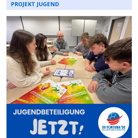
PROJEKT JUGEND