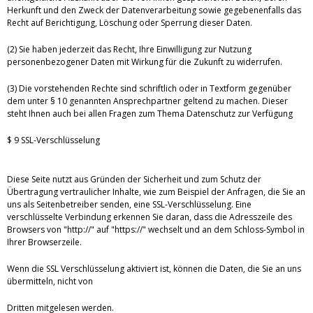
Herkunft und den Zweck der Datenverarbeitung sowie gegebenenfalls das
Recht auf Berichtigung, Löschung oder Sperrung dieser Daten.
(2) Sie haben jederzeit das Recht, Ihre Einwilligung zur Nutzung
personenbezogener Daten mit Wirkung für die Zukunft zu widerrufen.
(3) Die vorstehenden Rechte sind schriftlich oder in Textform gegenüber
dem unter § 10 genannten Ansprechpartner geltend zu machen. Dieser
steht Ihnen auch bei allen Fragen zum Thema Datenschutz zur Verfügung
$ 9 SSL-Verschlüsselung
Diese Seite nutzt aus Gründen der Sicherheit und zum Schutz der
Übertragung vertraulicher Inhalte, wie zum Beispiel der Anfragen, die Sie an
uns als Seitenbetreiber senden, eine SSL-Verschlüsselung. Eine
verschlüsselte Verbindung erkennen Sie daran, dass die Adresszeile des
Browsers von "http://" auf "https://" wechselt und an dem Schloss-Symbol in
Ihrer Browserzeile.
Wenn die SSL Verschlüsselung aktiviert ist, können die Daten, die Sie an uns
übermitteln, nicht von
Dritten mitgelesen werden.