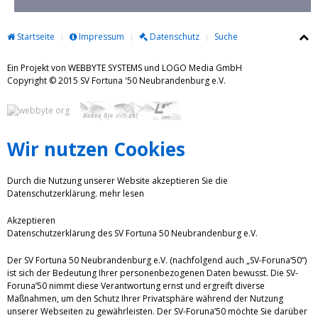
Startseite
Impressum
Datenschutz
Suche
Ein Projekt von WEBBYTE SYSTEMS und LOGO Media GmbH
Copyright © 2015 SV Fortuna '50 Neubrandenburg e.V.
Wir nutzen Cookies
Durch die Nutzung unserer Website akzeptieren Sie die
Datenschutzerklärung.
mehr lesen
Akzeptieren
Datenschutzerklärung des SV Fortuna 50 Neubrandenburg e.V.
Der SV Fortuna 50 Neubrandenburg e.V. (nachfolgend auch „SV-Foruna‘50“)
ist sich der Bedeutung Ihrer personenbezogenen Daten bewusst. Die SV-
Foruna’50 nimmt diese Verantwortung ernst und ergreift diverse
Maßnahmen, um den Schutz Ihrer Privatsphäre während der Nutzung
unserer Webseiten zu gewährleisten. Der SV-Foruna’50 möchte Sie darüber