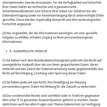
obenstehenden Zwecke einzusetzen. Für die Verfügbarkeit und Sicherheit
Ihrer Daten haben wir technische und organisatorische
Sicherheitsmaßnahmen zum Schutze Ihrer Daten vor Gefahren bei der
Datenübertragung sowie vor Kenntniserlangung durch unberechtigte Dritte
getroffen. Diese werden regelmäßig überprüft und dem technologischen
Fortschritt angepasst.
(2) Nur Angestellte, die die Informationen benötigen, um eine spezielle
Aufgabe zu erfüllen, erhalten Zugang zu Ihren personenbezogenen
Informationen.
8 - Auskunftsrecht, Widerruf
(1) Sie haben nach dem Bundesdatenschutzgesetz jederzeit das Recht auf
unentgeltliche Auskunft über die von Ihnen gespeicherten Daten, deren
Herkunft und den Zweck der Datenverarbeitung sowie gegebenenfalls das
Recht auf Berichtigung, Löschung oder Sperrung dieser Daten.
(2) Sie haben jederzeit das Recht, Ihre Einwilligung zur Nutzung
personenbezogener Daten mit Wirkung für die Zukunft zu widerrufen.
(3) Die vorstehenden Rechte sind schriftlich oder in Textform gegenüber
dem unter § 10 genannten Ansprechpartner geltend zu machen. Dieser
steht Ihnen auch bei allen Fragen zum Thema Datenschutz zur Verfügung