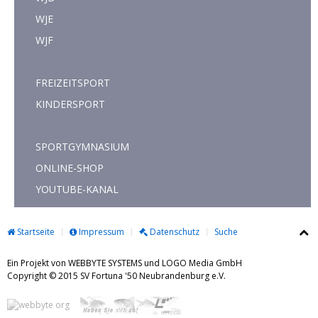
WJE
WJF
FREIZEITSPORT
KINDERSPORT
SPORTGYMNASIUM
ONLINE-SHOP
YOUTUBE-KANAL
Startseite
Impressum
Datenschutz
Suche
Ein Projekt von WEBBYTE SYSTEMS und LOGO Media GmbH
Copyright © 2015 SV Fortuna '50 Neubrandenburg e.V.