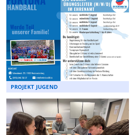
PROJEKT JUGEND