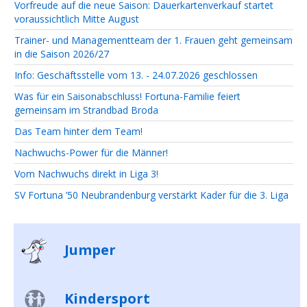
Vorfreude auf die neue Saison: Dauerkartenverkauf startet
voraussichtlich Mitte August
Trainer- und Managementteam der 1. Frauen geht gemeinsam
in die Saison 2026/27
Info: Geschäftsstelle vom 13. - 24.07.2026 geschlossen
Was für ein Saisonabschluss! Fortuna-Familie feiert
gemeinsam im Strandbad Broda
Das Team hinter dem Team!
Nachwuchs-Power für die Männer!
Vom Nachwuchs direkt in Liga 3!
SV Fortuna ’50 Neubrandenburg verstärkt Kader für die 3. Liga
Jumper
Kindersport