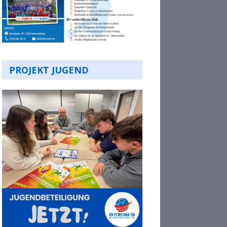
PROJEKT JUGEND