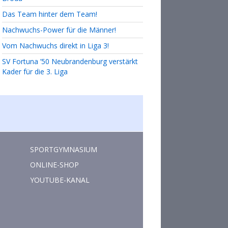
Das Team hinter dem Team!
Nachwuchs-Power für die Männer!
Vom Nachwuchs direkt in Liga 3!
SV Fortuna ’50 Neubrandenburg verstärkt
Kader für die 3. Liga
SPORTGYMNASIUM
ONLINE-SHOP
YOUTUBE-KANAL