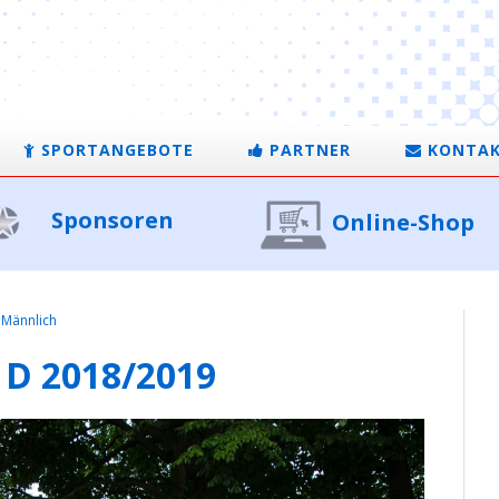
SPORTANGEBOTE
PARTNER
KONTA
Sponsoren
Online-Shop
Männlich
 D 2018/2019