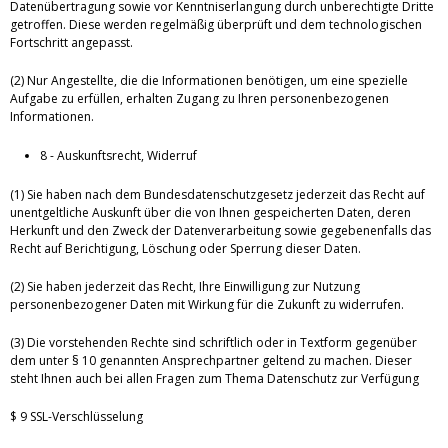
Datenübertragung sowie vor Kenntniserlangung durch unberechtigte Dritte
getroffen. Diese werden regelmäßig überprüft und dem technologischen
Fortschritt angepasst.
(2) Nur Angestellte, die die Informationen benötigen, um eine spezielle
Aufgabe zu erfüllen, erhalten Zugang zu Ihren personenbezogenen
Informationen.
8 - Auskunftsrecht, Widerruf
(1) Sie haben nach dem Bundesdatenschutzgesetz jederzeit das Recht auf
unentgeltliche Auskunft über die von Ihnen gespeicherten Daten, deren
Herkunft und den Zweck der Datenverarbeitung sowie gegebenenfalls das
Recht auf Berichtigung, Löschung oder Sperrung dieser Daten.
(2) Sie haben jederzeit das Recht, Ihre Einwilligung zur Nutzung
personenbezogener Daten mit Wirkung für die Zukunft zu widerrufen.
(3) Die vorstehenden Rechte sind schriftlich oder in Textform gegenüber
dem unter § 10 genannten Ansprechpartner geltend zu machen. Dieser
steht Ihnen auch bei allen Fragen zum Thema Datenschutz zur Verfügung
$ 9 SSL-Verschlüsselung