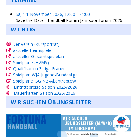
Sa, 14. November 2026
,
12:00
-
21:00
Save the Date - Handball Pur im Jahnsportforum 2026
WICHTIG
Der Verein (Kurzporträt)
aktuelle Heimspiele
aktueller Gesamtspielplan
Spielpläne (HVMV)
Qualifikation 3.Liga Frauen
Spielplan WJA Jugend-Bundesliga
Spielpläne JSG NB-Altentreptow
Eintrittspreise Saison 2025/2026
Dauerkarten Saison 2025/2026
WIR SUCHEN ÜBUNGSLEITER