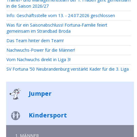
in die Saison 2026/27
Info: Geschäftsstelle vom 13. - 24.07.2026 geschlossen
Was für ein Saisonabschluss! Fortuna-Familie feiert
gemeinsam im Strandbad Broda
Das Team hinter dem Team!
Nachwuchs-Power für die Männer!
Vom Nachwuchs direkt in Liga 3!
SV Fortuna ’50 Neubrandenburg verstärkt Kader für die 3. Liga
Jumper
Kindersport
1. MÄNNER