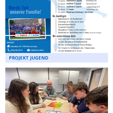
PROJEKT JUGEND