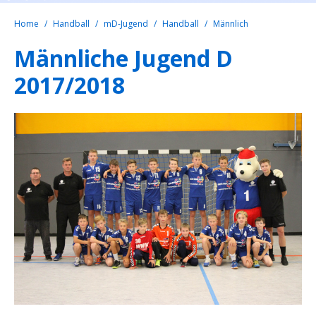
Home
Handball
mD-Jugend
Handball
Männlich
Männliche Jugend D
2017/2018