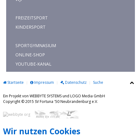
FREIZEITSPORT
KINDERSPORT
SPORTGYMNASIUM
ONLINE-SHOP
YOUTUBE-KANAL
Startseite
Impressum
Datenschutz
Suche
Ein Projekt von WEBBYTE SYSTEMS und LOGO Media GmbH
Copyright © 2015 SV Fortuna '50 Neubrandenburg e.V.
Wir nutzen Cookies