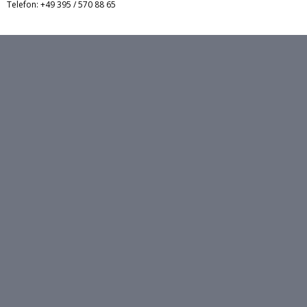
Telefon: +49 395 / 570 88 65