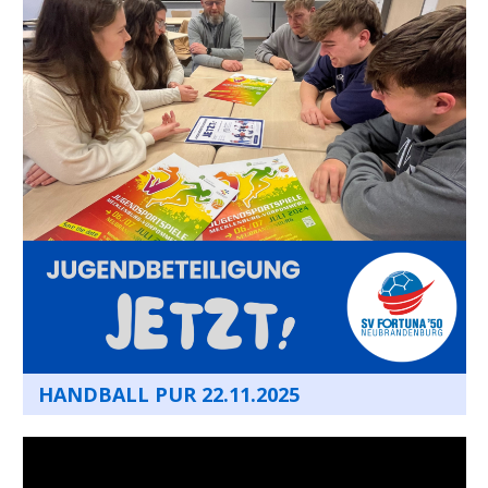
HANDBALL PUR 22.11.2025