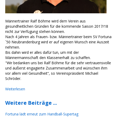
Männertrainer Ralf Böhme wird dem Verein aus
gesundheitlichen Gründen für die kommende Saison 2017/18
nicht zur Verfügung stehen können.
Nach 4 Jahren als Frauen- bzw. Männertrainer beim SV Fortuna
´50 Neubrandenburg wird er auf eigenen Wunsch eine Auszeit
nehmen.
Bis dahin wird er alles dafür tun, um mit der
Männermannschaft den Klassenerhalt zu schaffen.
"Wir bedanken uns bei Ralf Böhme für die sehr vertrauensvolle
und äußerst engagierte Zusammenarbeit und wünschen ihm
vor allem viel Gesundheit“, so Vereinspräsident Michael
Schröder.
Weiterlesen
Weitere Beiträge ...
Fortuna lädt erneut zum Handball-Supertag