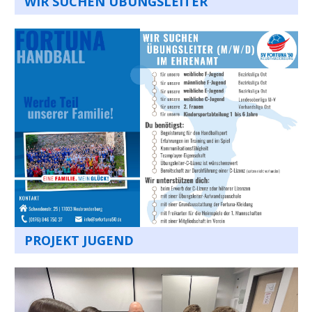
WIR SUCHEN ÜBUNGSLEITER
PROJEKT JUGEND