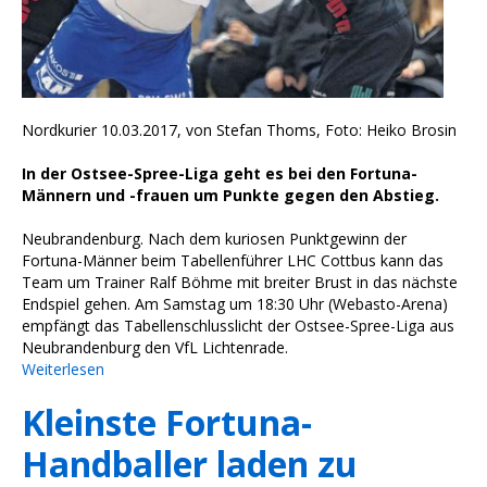
Nordkurier 10.03.2017, von Stefan Thoms, Foto: Heiko Brosin
In der Ostsee-Spree-Liga geht es bei den Fortuna-
Männern und -frauen um Punkte gegen den Abstieg.
Neubrandenburg. Nach dem kuriosen Punktgewinn der
Fortuna-Männer beim Tabellenführer LHC Cottbus kann das
Team um Trainer Ralf Böhme mit breiter Brust in das nächste
Endspiel gehen. Am Samstag um 18:30 Uhr (Webasto-Arena)
empfängt das Tabellenschlusslicht der Ostsee-Spree-Liga aus
Neubrandenburg den VfL Lichtenrade.
Weiterlesen
Kleinste Fortuna-
Handballer laden zu