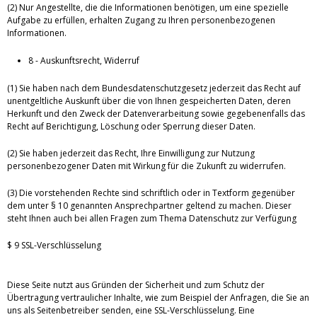
(2) Nur Angestellte, die die Informationen benötigen, um eine spezielle
Aufgabe zu erfüllen, erhalten Zugang zu Ihren personenbezogenen
Informationen.
8 - Auskunftsrecht, Widerruf
(1) Sie haben nach dem Bundesdatenschutzgesetz jederzeit das Recht auf
unentgeltliche Auskunft über die von Ihnen gespeicherten Daten, deren
Herkunft und den Zweck der Datenverarbeitung sowie gegebenenfalls das
Recht auf Berichtigung, Löschung oder Sperrung dieser Daten.
(2) Sie haben jederzeit das Recht, Ihre Einwilligung zur Nutzung
personenbezogener Daten mit Wirkung für die Zukunft zu widerrufen.
(3) Die vorstehenden Rechte sind schriftlich oder in Textform gegenüber
dem unter § 10 genannten Ansprechpartner geltend zu machen. Dieser
steht Ihnen auch bei allen Fragen zum Thema Datenschutz zur Verfügung
$ 9 SSL-Verschlüsselung
Diese Seite nutzt aus Gründen der Sicherheit und zum Schutz der
Übertragung vertraulicher Inhalte, wie zum Beispiel der Anfragen, die Sie an
uns als Seitenbetreiber senden, eine SSL-Verschlüsselung. Eine