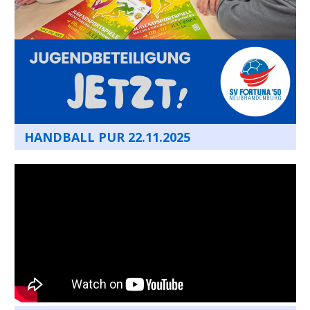
HANDBALL PUR 22.11.2025