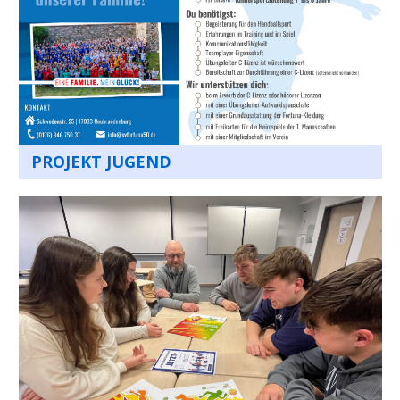
PROJEKT JUGEND