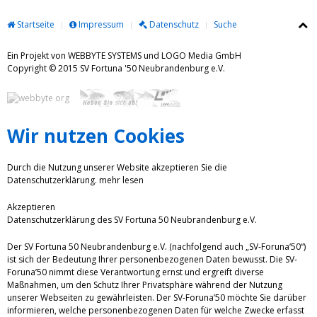
Startseite
Impressum
Datenschutz
Suche
Ein Projekt von WEBBYTE SYSTEMS und LOGO Media GmbH
Copyright © 2015 SV Fortuna '50 Neubrandenburg e.V.
Wir nutzen Cookies
Durch die Nutzung unserer Website akzeptieren Sie die
Datenschutzerklärung.
mehr lesen
Akzeptieren
Datenschutzerklärung des SV Fortuna 50 Neubrandenburg e.V.
Der SV Fortuna 50 Neubrandenburg e.V. (nachfolgend auch „SV-Foruna‘50“)
ist sich der Bedeutung Ihrer personenbezogenen Daten bewusst. Die SV-
Foruna’50 nimmt diese Verantwortung ernst und ergreift diverse
Maßnahmen, um den Schutz Ihrer Privatsphäre während der Nutzung
unserer Webseiten zu gewährleisten. Der SV-Foruna’50 möchte Sie darüber
informieren, welche personenbezogenen Daten für welche Zwecke erfasst