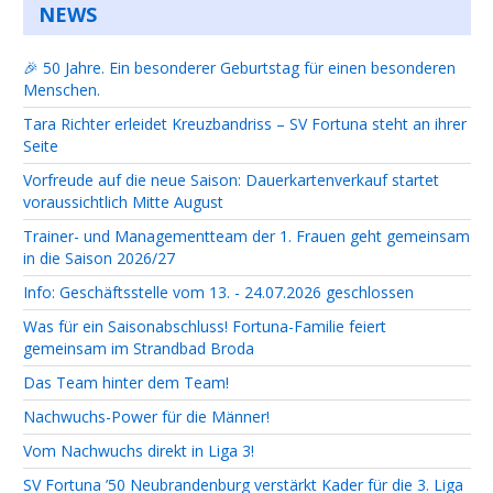
NEWS
🎉 50 Jahre. Ein besonderer Geburtstag für einen besonderen
Menschen.
Tara Richter erleidet Kreuzbandriss – SV Fortuna steht an ihrer
Seite
Vorfreude auf die neue Saison: Dauerkartenverkauf startet
voraussichtlich Mitte August
Trainer- und Managementteam der 1. Frauen geht gemeinsam
in die Saison 2026/27
Info: Geschäftsstelle vom 13. - 24.07.2026 geschlossen
Was für ein Saisonabschluss! Fortuna-Familie feiert
gemeinsam im Strandbad Broda
Das Team hinter dem Team!
Nachwuchs-Power für die Männer!
Vom Nachwuchs direkt in Liga 3!
SV Fortuna ’50 Neubrandenburg verstärkt Kader für die 3. Liga