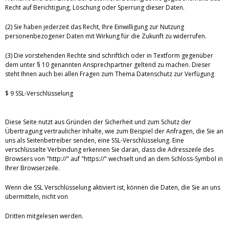
Recht auf Berichtigung, Löschung oder Sperrung dieser Daten.
(2) Sie haben jederzeit das Recht, Ihre Einwilligung zur Nutzung
personenbezogener Daten mit Wirkung für die Zukunft zu widerrufen.
(3) Die vorstehenden Rechte sind schriftlich oder in Textform gegenüber
dem unter § 10 genannten Ansprechpartner geltend zu machen. Dieser
steht Ihnen auch bei allen Fragen zum Thema Datenschutz zur Verfügung
$ 9 SSL-Verschlüsselung
Diese Seite nutzt aus Gründen der Sicherheit und zum Schutz der
Übertragung vertraulicher Inhalte, wie zum Beispiel der Anfragen, die Sie an
uns als Seitenbetreiber senden, eine SSL-Verschlüsselung. Eine
verschlüsselte Verbindung erkennen Sie daran, dass die Adresszeile des
Browsers von "http://" auf "https://" wechselt und an dem Schloss-Symbol in
Ihrer Browserzeile.
Wenn die SSL Verschlüsselung aktiviert ist, können die Daten, die Sie an uns
übermitteln, nicht von
Dritten mitgelesen werden.