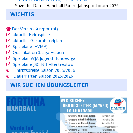
Save the Date - Handball Pur im Jahnsportforum 2026
WICHTIG
Der Verein (Kurzporträt)
aktuelle Heimspiele
aktueller Gesamtspielplan
Spielpläne (HVMV)
Qualifikation 3.Liga Frauen
Spielplan WJA Jugend-Bundesliga
Spielpläne JSG NB-Altentreptow
Eintrittspreise Saison 2025/2026
Dauerkarten Saison 2025/2026
WIR SUCHEN ÜBUNGSLEITER