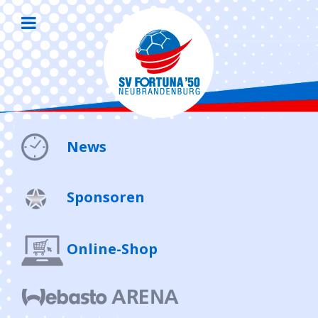
News
Sponsoren
Online-Shop