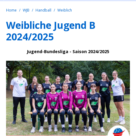
Home
WJB
Handball
Weiblich
Weibliche Jugend B
2024/2025
Jugend-Bundesliga - Saison 2024/2025