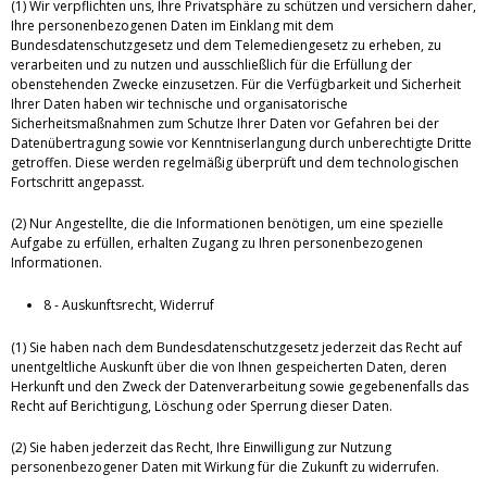
(1) Wir verpflichten uns, Ihre Privatsphäre zu schützen und versichern daher,
Ihre personenbezogenen Daten im Einklang mit dem
Bundesdatenschutzgesetz und dem Telemediengesetz zu erheben, zu
verarbeiten und zu nutzen und ausschließlich für die Erfüllung der
obenstehenden Zwecke einzusetzen. Für die Verfügbarkeit und Sicherheit
Ihrer Daten haben wir technische und organisatorische
Sicherheitsmaßnahmen zum Schutze Ihrer Daten vor Gefahren bei der
Datenübertragung sowie vor Kenntniserlangung durch unberechtigte Dritte
getroffen. Diese werden regelmäßig überprüft und dem technologischen
Fortschritt angepasst.
(2) Nur Angestellte, die die Informationen benötigen, um eine spezielle
Aufgabe zu erfüllen, erhalten Zugang zu Ihren personenbezogenen
Informationen.
8 - Auskunftsrecht, Widerruf
(1) Sie haben nach dem Bundesdatenschutzgesetz jederzeit das Recht auf
unentgeltliche Auskunft über die von Ihnen gespeicherten Daten, deren
Herkunft und den Zweck der Datenverarbeitung sowie gegebenenfalls das
Recht auf Berichtigung, Löschung oder Sperrung dieser Daten.
(2) Sie haben jederzeit das Recht, Ihre Einwilligung zur Nutzung
personenbezogener Daten mit Wirkung für die Zukunft zu widerrufen.