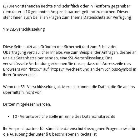
(3) Die vorstehenden Rechte sind schriftlich oder in Textform gegenüber
dem unter § 10 genannten Ansprechpartner geltend zu machen. Dieser
steht Ihnen auch bei allen Fragen zum Thema Datenschutz zur Verfügung
$ 9 SSL-Verschlüsselung
Diese Seite nutzt aus Gründen der Sicherheit und zum Schutz der
Übertragung vertraulicher Inhalte, wie zum Beispiel der Anfragen, die Sie an
uns als Seitenbetreiber senden, eine SSL-Verschlüsselung. Eine
verschlüsselte Verbindung erkennen Sie daran, dass die Adresszeile des
Browsers von "http://" auf "https://" wechselt und an dem Schloss-Symbol in
Ihrer Browserzeile.
Wenn die SSL Verschlüsselung aktiviert ist, können die Daten, die Sie an uns
übermitteln, nicht von
Dritten mitgelesen werden.
10 - Verantwortliche Stelle im Sinne des Datenschutzrechts
Ihr Ansprechpartner für sämtliche datenschutzbezogenen Fragen sowie für
die Ausübung der unter § 8 beschriebenen Rechte ist: