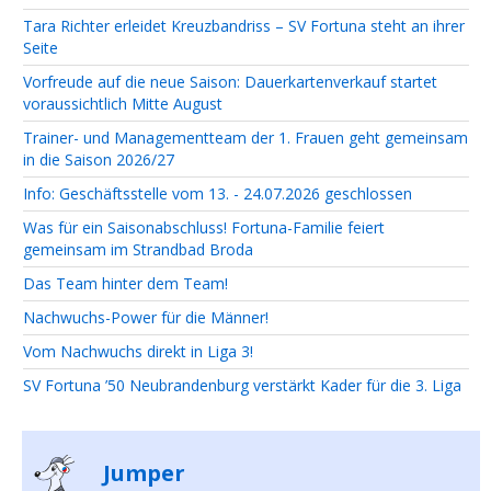
Tara Richter erleidet Kreuzbandriss – SV Fortuna steht an ihrer
Seite
Vorfreude auf die neue Saison: Dauerkartenverkauf startet
voraussichtlich Mitte August
Trainer- und Managementteam der 1. Frauen geht gemeinsam
in die Saison 2026/27
Info: Geschäftsstelle vom 13. - 24.07.2026 geschlossen
Was für ein Saisonabschluss! Fortuna-Familie feiert
gemeinsam im Strandbad Broda
Das Team hinter dem Team!
Nachwuchs-Power für die Männer!
Vom Nachwuchs direkt in Liga 3!
SV Fortuna ’50 Neubrandenburg verstärkt Kader für die 3. Liga
Jumper