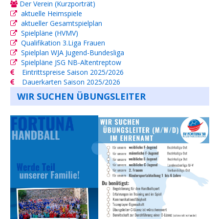
Der Verein (Kurzporträt)
aktuelle Heimspiele
aktueller Gesamtspielplan
Spielpläne (HVMV)
Qualifikation 3.Liga Frauen
Spielplan WJA Jugend-Bundesliga
Spielpläne JSG NB-Altentreptow
Eintrittspreise Saison 2025/2026
Dauerkarten Saison 2025/2026
WIR SUCHEN ÜBUNGSLEITER