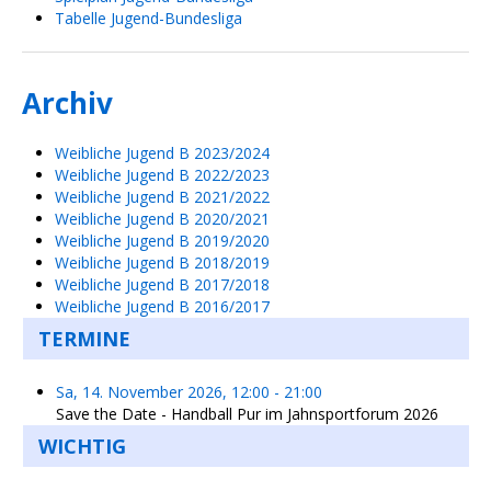
Tabelle Jugend-Bundesliga
Archiv
Weibliche Jugend B 2023/2024
Weibliche Jugend B 2022/2023
Weibliche Jugend B 2021/2022
Weibliche Jugend B 2020/2021
Weibliche Jugend B 2019/2020
Weibliche Jugend B 2018/2019
Weibliche Jugend B 2017/2018
Weibliche Jugend B 2016/2017
TERMINE
Sa, 14. November 2026
,
12:00
-
21:00
Save the Date - Handball Pur im Jahnsportforum 2026
WICHTIG