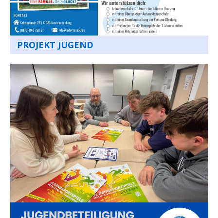
PROJEKT JUGEND