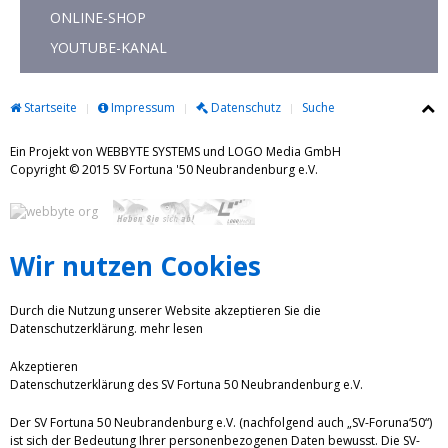
ONLINE-SHOP
YOUTUBE-KANAL
Startseite
Impressum
Datenschutz
Suche
Ein Projekt von WEBBYTE SYSTEMS und LOGO Media GmbH
Copyright © 2015 SV Fortuna '50 Neubrandenburg e.V.
Wir nutzen Cookies
Durch die Nutzung unserer Website akzeptieren Sie die
Datenschutzerklärung.
mehr lesen
Akzeptieren
Datenschutzerklärung des SV Fortuna 50 Neubrandenburg e.V.
Der SV Fortuna 50 Neubrandenburg e.V. (nachfolgend auch „SV-Foruna‘50“)
ist sich der Bedeutung Ihrer personenbezogenen Daten bewusst. Die SV-