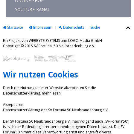
ONLINE-SHOP
YOUTUBE-KANAL
Startseite
Impressum
Datenschutz
Suche
Ein Projekt von WEBBYTE SYSTEMS und LOGO Media GmbH
Copyright © 2015 SV Fortuna '50 Neubrandenburg e.V.
Wir nutzen Cookies
Durch die Nutzung unserer Website akzeptieren Sie die
Datenschutzerklärung.
mehr lesen
Akzeptieren
Datenschutzerklärung des SV Fortuna 50 Neubrandenburg e.V.
Der SV Fortuna 50 Neubrandenburg e.V. (nachfolgend auch „SV-Foruna‘50“)
ist sich der Bedeutung Ihrer personenbezogenen Daten bewusst. Die SV-
Foruna’50 nimmt diese Verantwortung ernst und ergreift diverse