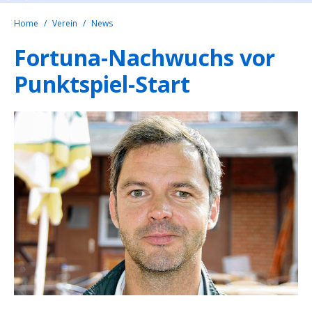
Home
Verein
News
Fortuna-Nachwuchs vor
Punktspiel-Start