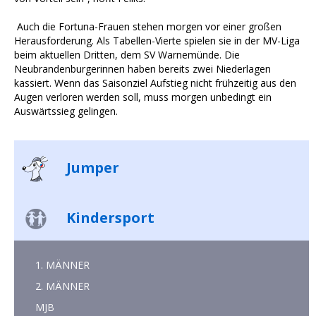
Auch die Fortuna-Frauen stehen morgen vor einer großen
Herausforderung. Als Tabellen-Vierte spielen sie in der MV-Liga
beim aktuellen Dritten, dem SV Warnemünde. Die
Neubrandenburgerinnen haben bereits zwei Niederlagen
kassiert. Wenn das Saisonziel Aufstieg nicht frühzeitig aus den
Augen verloren werden soll, muss morgen unbedingt ein
Auswärtssieg gelingen.
Jumper
Kindersport
1. MÄNNER
2. MÄNNER
MJB