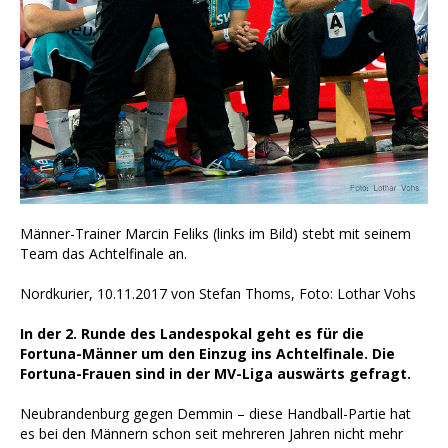
Männer-Trainer Marcin Feliks (links im Bild) stebt mit seinem
Team das Achtelfinale an.
Nordkurier, 10.11.2017 von Stefan Thoms, Foto: Lothar Vohs
In der 2. Runde des Landespokal geht es für die
Fortuna-Männer um den Einzug ins Achtelfinale. Die
Fortuna-Frauen sind in der MV-Liga auswärts gefragt.
Neubrandenburg gegen Demmin – diese Handball-Partie hat
es bei den Männern schon seit mehreren Jahren nicht mehr