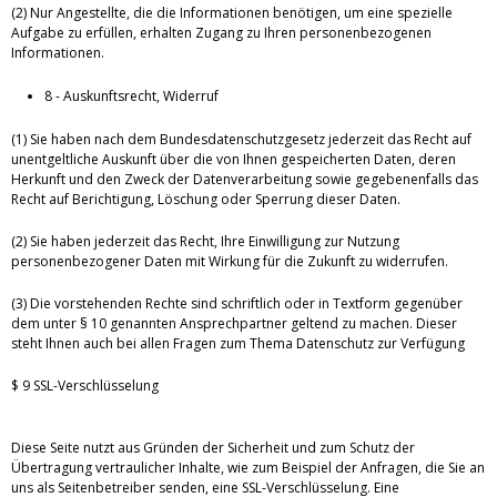
(2) Nur Angestellte, die die Informationen benötigen, um eine spezielle
Aufgabe zu erfüllen, erhalten Zugang zu Ihren personenbezogenen
Informationen.
8 - Auskunftsrecht, Widerruf
(1) Sie haben nach dem Bundesdatenschutzgesetz jederzeit das Recht auf
unentgeltliche Auskunft über die von Ihnen gespeicherten Daten, deren
Herkunft und den Zweck der Datenverarbeitung sowie gegebenenfalls das
Recht auf Berichtigung, Löschung oder Sperrung dieser Daten.
(2) Sie haben jederzeit das Recht, Ihre Einwilligung zur Nutzung
personenbezogener Daten mit Wirkung für die Zukunft zu widerrufen.
(3) Die vorstehenden Rechte sind schriftlich oder in Textform gegenüber
dem unter § 10 genannten Ansprechpartner geltend zu machen. Dieser
steht Ihnen auch bei allen Fragen zum Thema Datenschutz zur Verfügung
$ 9 SSL-Verschlüsselung
Diese Seite nutzt aus Gründen der Sicherheit und zum Schutz der
Übertragung vertraulicher Inhalte, wie zum Beispiel der Anfragen, die Sie an
uns als Seitenbetreiber senden, eine SSL-Verschlüsselung. Eine