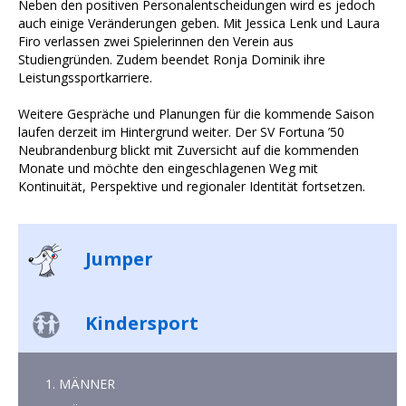
Neben den positiven Personalentscheidungen wird es jedoch
auch einige Veränderungen geben. Mit Jessica Lenk und Laura
Firo verlassen zwei Spielerinnen den Verein aus
Studiengründen. Zudem beendet Ronja Dominik ihre
Leistungssportkarriere.
Weitere Gespräche und Planungen für die kommende Saison
laufen derzeit im Hintergrund weiter. Der SV Fortuna ’50
Neubrandenburg blickt mit Zuversicht auf die kommenden
Monate und möchte den eingeschlagenen Weg mit
Kontinuität, Perspektive und regionaler Identität fortsetzen.
Jumper
Kindersport
1. MÄNNER