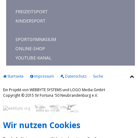
FREIZEITSPORT
KINDERSPORT
SPORTGYMNASIUM
ONLINE-SHOP
YOUTUBE-KANAL
Startseite
Impressum
Datenschutz
Suche
Ein Projekt von WEBBYTE SYSTEMS und LOGO Media GmbH
Copyright © 2015 SV Fortuna '50 Neubrandenburg e.V.
Wir nutzen Cookies