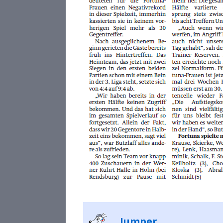
Jumper