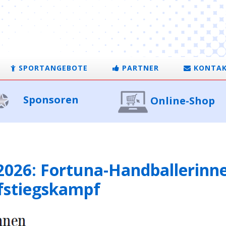
SPORTANGEBOTE
PARTNER
KONTA
Sponsoren
Online-Shop
2026: Fortuna-Handballerinne
fstiegskampf