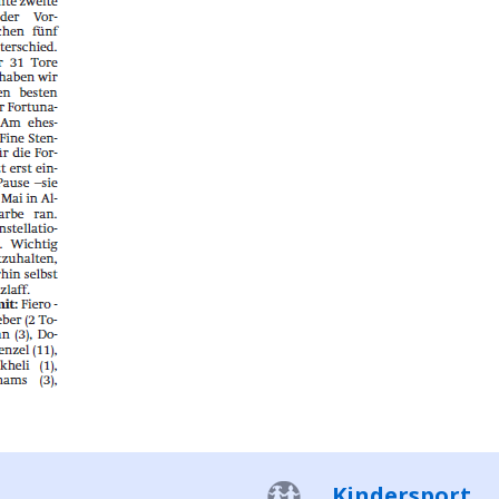
Kindersport