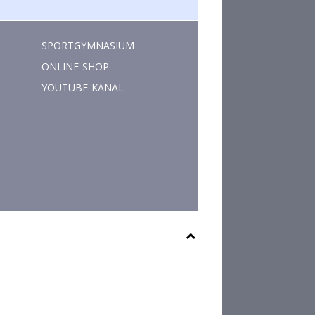
SPORTGYMNASIUM
ONLINE-SHOP
YOUTUBE-KANAL