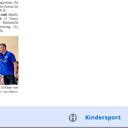
Kindersport