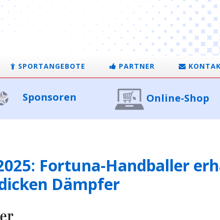
SPORTANGEBOTE
PARTNER
KONTA
Sponsoren
Online-Shop
2025: Fortuna-Handballer er
 dicken Dämpfer