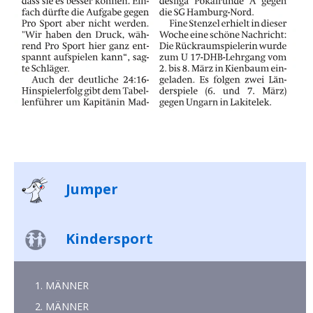
Jumper
Kindersport
1. MÄNNER
2. MÄNNER