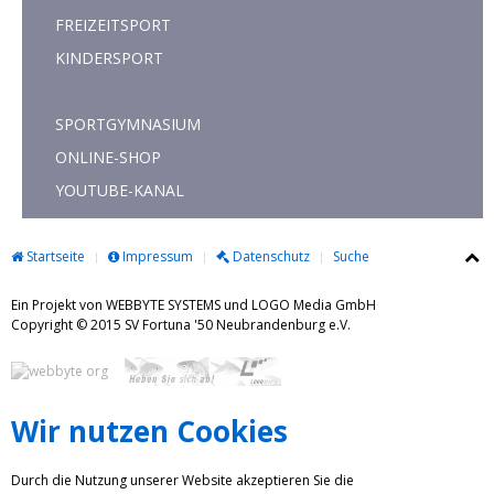
FREIZEITSPORT
KINDERSPORT
SPORTGYMNASIUM
ONLINE-SHOP
YOUTUBE-KANAL
Startseite
Impressum
Datenschutz
Suche
Ein Projekt von WEBBYTE SYSTEMS und LOGO Media GmbH
Copyright © 2015 SV Fortuna '50 Neubrandenburg e.V.
Wir nutzen Cookies
Durch die Nutzung unserer Website akzeptieren Sie die