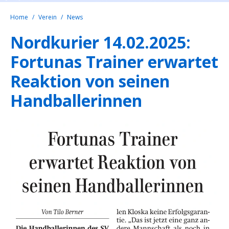
Home
Verein
News
Nordkurier 14.02.2025:
Fortunas Trainer erwartet
Reaktion von seinen
Handballerinnen