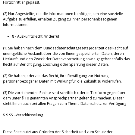
Fortschritt angepasst.
(2) Nur Angestellte, die die Informationen benötigen, um eine spezielle
Aufgabe zu erfüllen, erhalten Zugang zu Ihren personenbezogenen
Informationen.
8 - Auskunftsrecht, Widerruf
(1) Sie haben nach dem Bundesdatenschutzgesetz jederzeit das Recht auf
unentgeltliche Auskunft über die von Ihnen gespeicherten Daten, deren
Herkunft und den Zweck der Datenverarbeitung sowie gegebenenfalls das
Recht auf Berichtigung, Löschung oder Sperrung dieser Daten.
(2) Sie haben jederzeit das Recht, Ihre Einwilligung zur Nutzung
personenbezogener Daten mit Wirkung für die Zukunft zu widerrufen.
(3) Die vorstehenden Rechte sind schriftlich oder in Textform gegenüber
dem unter § 10 genannten Ansprechpartner geltend zu machen. Dieser
steht Ihnen auch bei allen Fragen zum Thema Datenschutz zur Verfügung
$ 9 SSL-Verschlüsselung
Diese Seite nutzt aus Gründen der Sicherheit und zum Schutz der