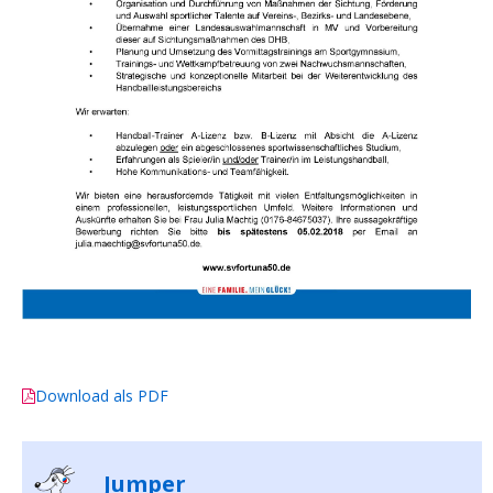
Download als PDF
Jumper