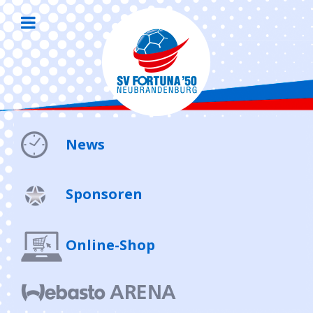
News
Sponsoren
Online-Shop