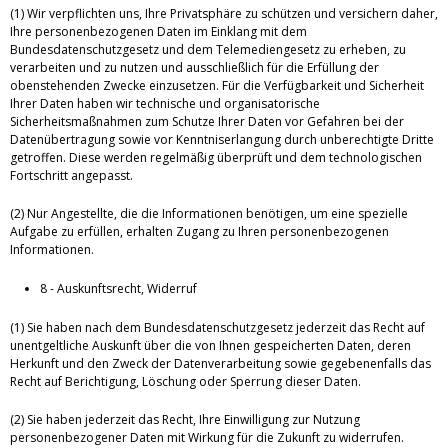
(1) Wir verpflichten uns, Ihre Privatsphäre zu schützen und versichern daher,
Ihre personenbezogenen Daten im Einklang mit dem
Bundesdatenschutzgesetz und dem Telemediengesetz zu erheben, zu
verarbeiten und zu nutzen und ausschließlich für die Erfüllung der
obenstehenden Zwecke einzusetzen. Für die Verfügbarkeit und Sicherheit
Ihrer Daten haben wir technische und organisatorische
Sicherheitsmaßnahmen zum Schutze Ihrer Daten vor Gefahren bei der
Datenübertragung sowie vor Kenntniserlangung durch unberechtigte Dritte
getroffen. Diese werden regelmäßig überprüft und dem technologischen
Fortschritt angepasst.
(2) Nur Angestellte, die die Informationen benötigen, um eine spezielle
Aufgabe zu erfüllen, erhalten Zugang zu Ihren personenbezogenen
Informationen.
8 - Auskunftsrecht, Widerruf
(1) Sie haben nach dem Bundesdatenschutzgesetz jederzeit das Recht auf
unentgeltliche Auskunft über die von Ihnen gespeicherten Daten, deren
Herkunft und den Zweck der Datenverarbeitung sowie gegebenenfalls das
Recht auf Berichtigung, Löschung oder Sperrung dieser Daten.
(2) Sie haben jederzeit das Recht, Ihre Einwilligung zur Nutzung
personenbezogener Daten mit Wirkung für die Zukunft zu widerrufen.