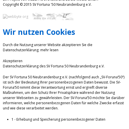
Copyright © 2015 SV Fortuna '50 Neubrandenburg e.V.
Wir nutzen Cookies
Durch die Nutzung unserer Website akzeptieren Sie die
Datenschutzerklärung.
mehr lesen
Akzeptieren
Datenschutzerklärung des SV Fortuna 50 Neubrandenburg e.V.
Der SV Fortuna 50 Neubrandenburg e.V. (nachfolgend auch „SV-Foruna‘50“)
ist sich der Bedeutung Ihrer personenbezogenen Daten bewusst. Die SV-
Foruna’50 nimmt diese Verantwortung ernst und ergreift diverse
Maßnahmen, um den Schutz Ihrer Privatsphäre während der Nutzung
unserer Webseiten zu gewährleisten. Der SV-Foruna’50 möchte Sie darüber
informieren, welche personenbezogenen Daten für welche Zwecke erfasst
und wie diese verarbeitet werden.
1 - Erhebung und Speicherung personenbezogener Daten