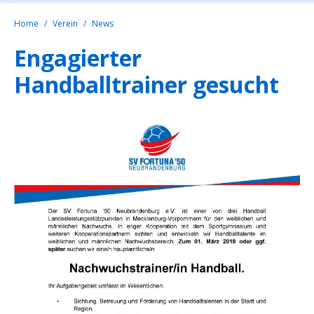
Home
Verein
News
Engagierter
Handballtrainer gesucht