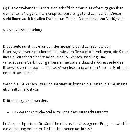
(3) Die vorstehenden Rechte sind schriftlich oder in Textform gegenüber
dem unter § 10 genannten Ansprechpartner geltend zu machen. Dieser
steht Ihnen auch bei allen Fragen zum Thema Datenschutz zur Verfügung
$ 9 SSL-Verschlüsselung
Diese Seite nutzt aus Gründen der Sicherheit und zum Schutz der
Übertragung vertraulicher Inhalte, wie zum Beispiel der Anfragen, die Sie an
uns als Seitenbetreiber senden, eine SSL-Verschlüsselung. Eine
verschlüsselte Verbindung erkennen Sie daran, dass die Adresszeile des
Browsers von "http://" auf "https://" wechselt und an dem Schloss-Symbol in
Ihrer Browserzeile.
Wenn die SSL Verschlüsselung aktiviert ist, können die Daten, die Sie an uns
übermitteln, nicht von
Dritten mitgelesen werden.
10 - Verantwortliche Stelle im Sinne des Datenschutzrechts
Ihr Ansprechpartner für sämtliche datenschutzbezogenen Fragen sowie für
die Ausübung der unter § 8 beschriebenen Rechte ist: