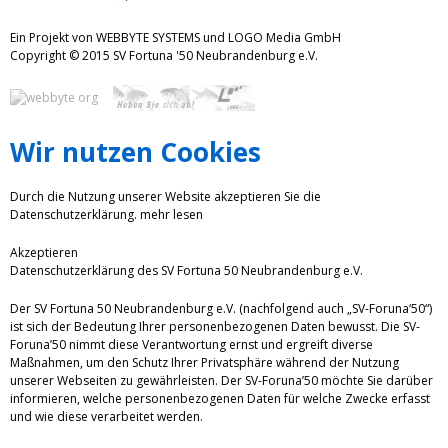
Ein Projekt von WEBBYTE SYSTEMS und LOGO Media GmbH
Copyright © 2015 SV Fortuna '50 Neubrandenburg e.V.
Wir nutzen Cookies
Durch die Nutzung unserer Website akzeptieren Sie die
Datenschutzerklärung.
mehr lesen
Akzeptieren
Datenschutzerklärung des SV Fortuna 50 Neubrandenburg e.V.
Der SV Fortuna 50 Neubrandenburg e.V. (nachfolgend auch „SV-Foruna‘50“)
ist sich der Bedeutung Ihrer personenbezogenen Daten bewusst. Die SV-
Foruna’50 nimmt diese Verantwortung ernst und ergreift diverse
Maßnahmen, um den Schutz Ihrer Privatsphäre während der Nutzung
unserer Webseiten zu gewährleisten. Der SV-Foruna’50 möchte Sie darüber
informieren, welche personenbezogenen Daten für welche Zwecke erfasst
und wie diese verarbeitet werden.