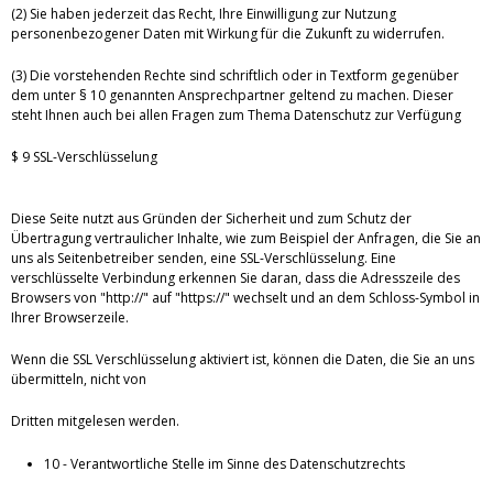
(2) Sie haben jederzeit das Recht, Ihre Einwilligung zur Nutzung
personenbezogener Daten mit Wirkung für die Zukunft zu widerrufen.
(3) Die vorstehenden Rechte sind schriftlich oder in Textform gegenüber
dem unter § 10 genannten Ansprechpartner geltend zu machen. Dieser
steht Ihnen auch bei allen Fragen zum Thema Datenschutz zur Verfügung
$ 9 SSL-Verschlüsselung
Diese Seite nutzt aus Gründen der Sicherheit und zum Schutz der
Übertragung vertraulicher Inhalte, wie zum Beispiel der Anfragen, die Sie an
uns als Seitenbetreiber senden, eine SSL-Verschlüsselung. Eine
verschlüsselte Verbindung erkennen Sie daran, dass die Adresszeile des
Browsers von "http://" auf "https://" wechselt und an dem Schloss-Symbol in
Ihrer Browserzeile.
Wenn die SSL Verschlüsselung aktiviert ist, können die Daten, die Sie an uns
übermitteln, nicht von
Dritten mitgelesen werden.
10 - Verantwortliche Stelle im Sinne des Datenschutzrechts