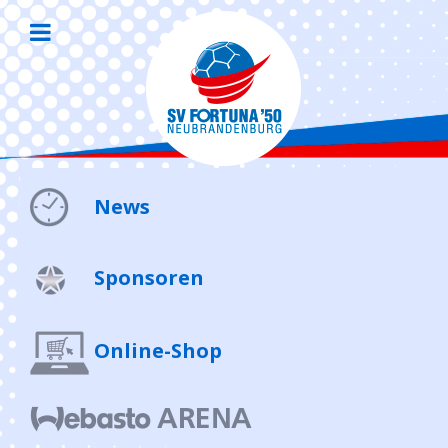
News
Sponsoren
Online-Shop