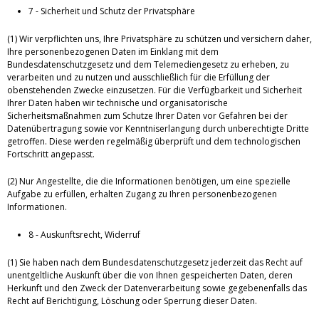
7 - Sicherheit und Schutz der Privatsphäre
(1) Wir verpflichten uns, Ihre Privatsphäre zu schützen und versichern daher,
Ihre personenbezogenen Daten im Einklang mit dem
Bundesdatenschutzgesetz und dem Telemediengesetz zu erheben, zu
verarbeiten und zu nutzen und ausschließlich für die Erfüllung der
obenstehenden Zwecke einzusetzen. Für die Verfügbarkeit und Sicherheit
Ihrer Daten haben wir technische und organisatorische
Sicherheitsmaßnahmen zum Schutze Ihrer Daten vor Gefahren bei der
Datenübertragung sowie vor Kenntniserlangung durch unberechtigte Dritte
getroffen. Diese werden regelmäßig überprüft und dem technologischen
Fortschritt angepasst.
(2) Nur Angestellte, die die Informationen benötigen, um eine spezielle
Aufgabe zu erfüllen, erhalten Zugang zu Ihren personenbezogenen
Informationen.
8 - Auskunftsrecht, Widerruf
(1) Sie haben nach dem Bundesdatenschutzgesetz jederzeit das Recht auf
unentgeltliche Auskunft über die von Ihnen gespeicherten Daten, deren
Herkunft und den Zweck der Datenverarbeitung sowie gegebenenfalls das
Recht auf Berichtigung, Löschung oder Sperrung dieser Daten.