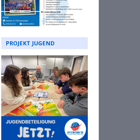
PROJEKT JUGEND