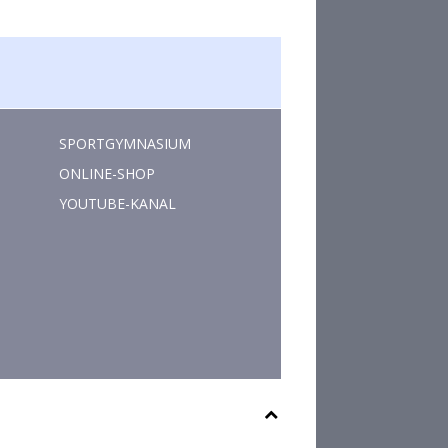
SPORTGYMNASIUM
ONLINE-SHOP
YOUTUBE-KANAL