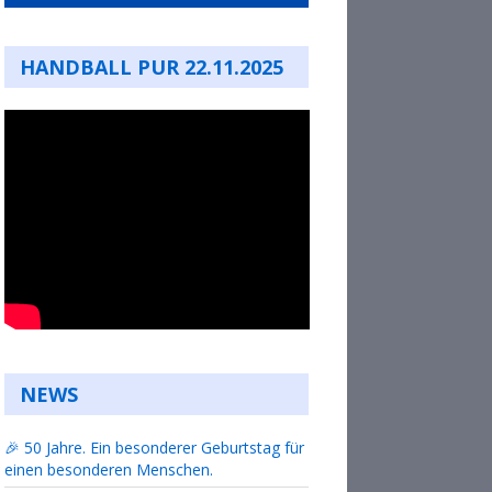
HANDBALL PUR 22.11.2025
NEWS
🎉 50 Jahre. Ein besonderer Geburtstag für
einen besonderen Menschen.