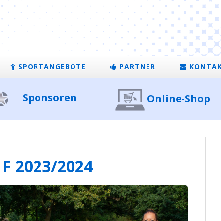
SPORTANGEBOTE
PARTNER
KONTA
Sponsoren
Online-Shop
 F 2023/2024