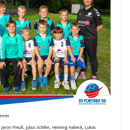
erner
 Jaron Preuß, Julius Schiller, Henning Habeck, Lukas