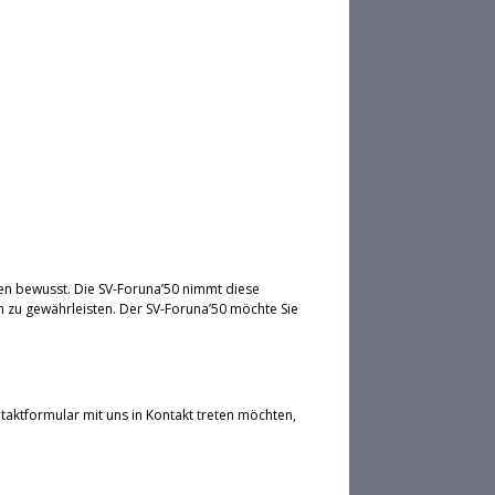
en bewusst. Die SV-Foruna’50 nimmt diese
 zu gewährleisten. Der SV-Foruna’50 möchte Sie
taktformular mit uns in Kontakt treten möchten,