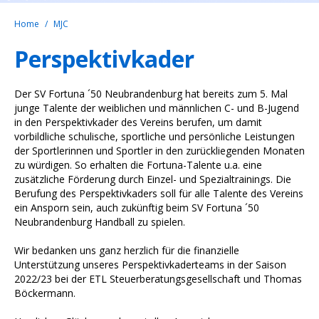
Home
MJC
Perspektivkader
Der SV Fortuna ´50 Neubrandenburg hat bereits zum 5. Mal
junge Talente der weiblichen und männlichen C- und B-Jugend
in den Perspektivkader des Vereins berufen, um damit
vorbildliche schulische, sportliche und persönliche Leistungen
der Sportlerinnen und Sportler in den zurückliegenden Monaten
zu würdigen. So erhalten die Fortuna-Talente u.a. eine
zusätzliche Förderung durch Einzel- und Spezialtrainings. Die
Berufung des Perspektivkaders soll für alle Talente des Vereins
ein Ansporn sein, auch zukünftig beim SV Fortuna ´50
Neubrandenburg Handball zu spielen.
Wir bedanken uns ganz herzlich für die finanzielle
Unterstützung unseres Perspektivkaderteams in der Saison
2022/23 bei der ETL Steuerberatungsgesellschaft und Thomas
Böckermann.