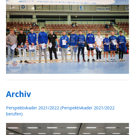
Archiv
Perspektivkader 2021/2022 (Perspektivkader 2021/2022
berufen)