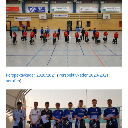
Perspektivkader 2020/2021
(
Perspektivkader 2020/2021
berufen
)