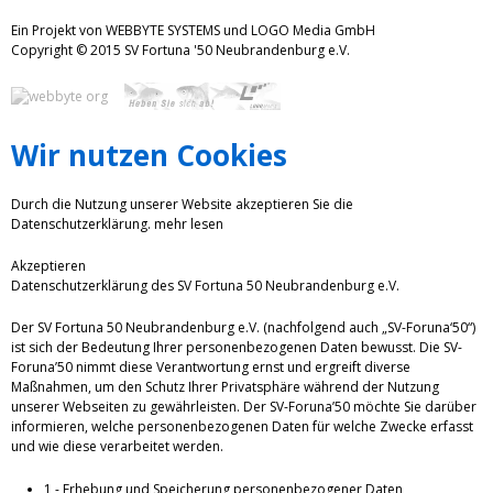
Ein Projekt von WEBBYTE SYSTEMS und LOGO Media GmbH
Copyright © 2015 SV Fortuna '50 Neubrandenburg e.V.
Wir nutzen Cookies
Durch die Nutzung unserer Website akzeptieren Sie die
Datenschutzerklärung.
mehr lesen
Akzeptieren
Datenschutzerklärung des SV Fortuna 50 Neubrandenburg e.V.
Der SV Fortuna 50 Neubrandenburg e.V. (nachfolgend auch „SV-Foruna‘50“)
ist sich der Bedeutung Ihrer personenbezogenen Daten bewusst. Die SV-
Foruna’50 nimmt diese Verantwortung ernst und ergreift diverse
Maßnahmen, um den Schutz Ihrer Privatsphäre während der Nutzung
unserer Webseiten zu gewährleisten. Der SV-Foruna’50 möchte Sie darüber
informieren, welche personenbezogenen Daten für welche Zwecke erfasst
und wie diese verarbeitet werden.
1 - Erhebung und Speicherung personenbezogener Daten