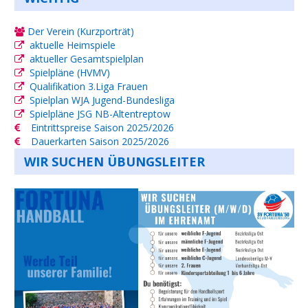
Der Verein (Kurzporträt)
aktuelle Heimspiele
aktueller Gesamtspielplan
Spielpläne (HVMV)
Qualifikation 3.Liga Frauen
Spielplan WJA Jugend-Bundesliga
Spielpläne JSG NB-Altentreptow
Eintrittspreise Saison 2025/2026
Dauerkarten Saison 2025/2026
WIR SUCHEN ÜBUNGSLEITER