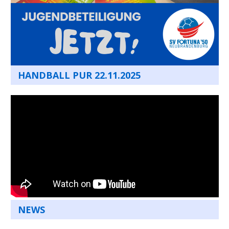
HANDBALL PUR 22.11.2025
NEWS