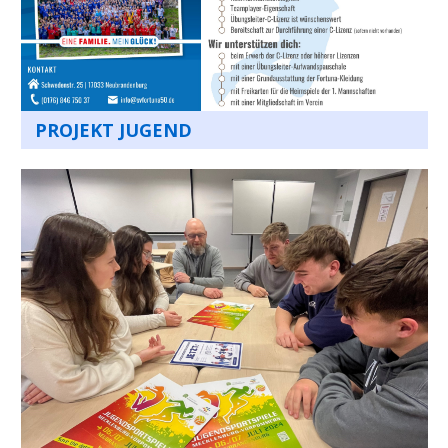
PROJEKT JUGEND