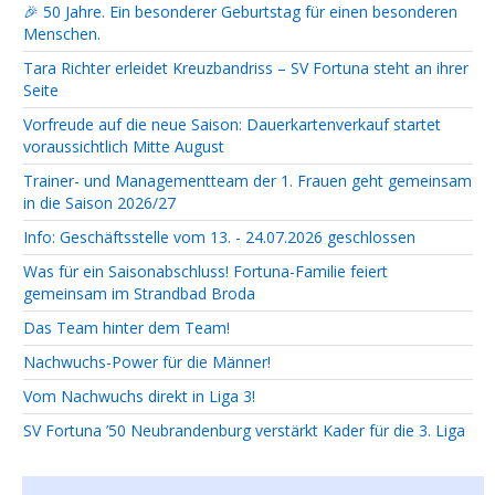
🎉 50 Jahre. Ein besonderer Geburtstag für einen besonderen
Menschen.
Tara Richter erleidet Kreuzbandriss – SV Fortuna steht an ihrer
Seite
Vorfreude auf die neue Saison: Dauerkartenverkauf startet
voraussichtlich Mitte August
Trainer- und Managementteam der 1. Frauen geht gemeinsam
in die Saison 2026/27
Info: Geschäftsstelle vom 13. - 24.07.2026 geschlossen
Was für ein Saisonabschluss! Fortuna-Familie feiert
gemeinsam im Strandbad Broda
Das Team hinter dem Team!
Nachwuchs-Power für die Männer!
Vom Nachwuchs direkt in Liga 3!
SV Fortuna ’50 Neubrandenburg verstärkt Kader für die 3. Liga