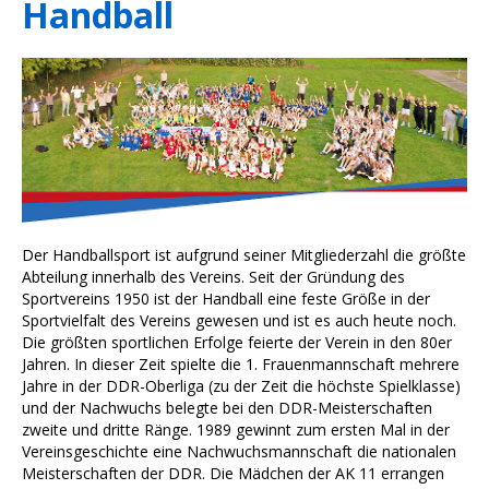
Handball
Der Handballsport ist aufgrund seiner Mitgliederzahl die größte
Abteilung innerhalb des Vereins. Seit der Gründung des
Sportvereins 1950 ist der Handball eine feste Größe in der
Sportvielfalt des Vereins gewesen und ist es auch heute noch.
Die größten sportlichen Erfolge feierte der Verein in den 80er
Jahren. In dieser Zeit spielte die 1. Frauenmannschaft mehrere
Jahre in der DDR-Oberliga (zu der Zeit die höchste Spielklasse)
und der Nachwuchs belegte bei den DDR-Meisterschaften
zweite und dritte Ränge. 1989 gewinnt zum ersten Mal in der
Vereinsgeschichte eine Nachwuchsmannschaft die nationalen
Meisterschaften der DDR. Die Mädchen der AK 11 errangen