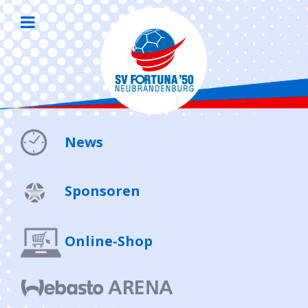
News
Sponsoren
Online-Shop