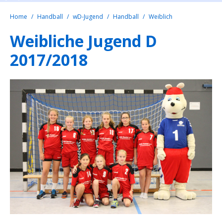
Home
Handball
wD-Jugend
Handball
Weiblich
Weibliche Jugend D
2017/2018