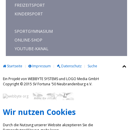
FREIZEITSPORT
KINDERSPORT
SPORTGYMNASIUM
ONLINE-SHOP
YOUTUBE-KANAL
Startseite
Impressum
Datenschutz
Suche
Ein Projekt von WEBBYTE SYSTEMS und LOGO Media GmbH
Copyright © 2015 SV Fortuna '50 Neubrandenburg e.V.
Wir nutzen Cookies
Durch die Nutzung unserer Website akzeptieren Sie die