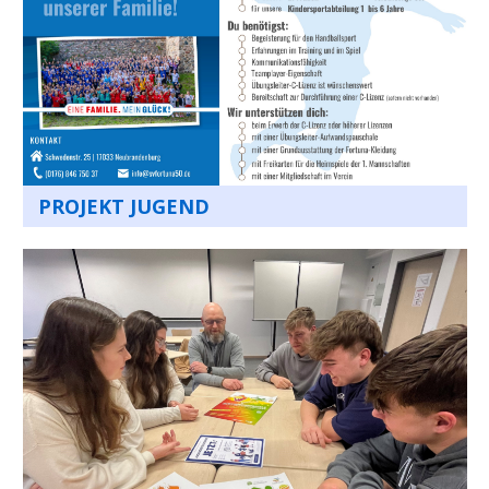
PROJEKT JUGEND