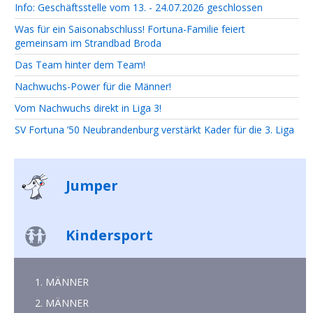
Info: Geschäftsstelle vom 13. - 24.07.2026 geschlossen
Was für ein Saisonabschluss! Fortuna-Familie feiert
gemeinsam im Strandbad Broda
Das Team hinter dem Team!
Nachwuchs-Power für die Männer!
Vom Nachwuchs direkt in Liga 3!
SV Fortuna ’50 Neubrandenburg verstärkt Kader für die 3. Liga
Jumper
Kindersport
1. MÄNNER
2. MÄNNER