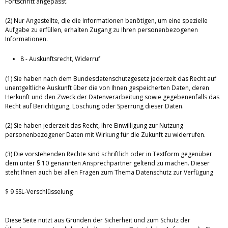
Fortschritt angepasst.
(2) Nur Angestellte, die die Informationen benötigen, um eine spezielle
Aufgabe zu erfüllen, erhalten Zugang zu Ihren personenbezogenen
Informationen.
8 - Auskunftsrecht, Widerruf
(1) Sie haben nach dem Bundesdatenschutzgesetz jederzeit das Recht auf
unentgeltliche Auskunft über die von Ihnen gespeicherten Daten, deren
Herkunft und den Zweck der Datenverarbeitung sowie gegebenenfalls das
Recht auf Berichtigung, Löschung oder Sperrung dieser Daten.
(2) Sie haben jederzeit das Recht, Ihre Einwilligung zur Nutzung
personenbezogener Daten mit Wirkung für die Zukunft zu widerrufen.
(3) Die vorstehenden Rechte sind schriftlich oder in Textform gegenüber
dem unter § 10 genannten Ansprechpartner geltend zu machen. Dieser
steht Ihnen auch bei allen Fragen zum Thema Datenschutz zur Verfügung
$ 9 SSL-Verschlüsselung
Diese Seite nutzt aus Gründen der Sicherheit und zum Schutz der