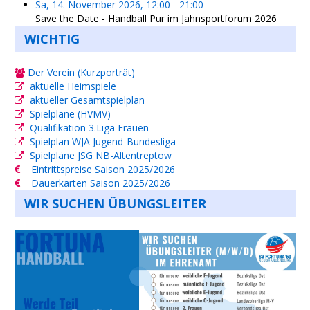
Sa, 14. November 2026
,
12:00
-
21:00
Save the Date - Handball Pur im Jahnsportforum 2026
WICHTIG
Der Verein (Kurzporträt)
aktuelle Heimspiele
aktueller Gesamtspielplan
Spielpläne (HVMV)
Qualifikation 3.Liga Frauen
Spielplan WJA Jugend-Bundesliga
Spielpläne JSG NB-Altentreptow
Eintrittspreise Saison 2025/2026
Dauerkarten Saison 2025/2026
WIR SUCHEN ÜBUNGSLEITER