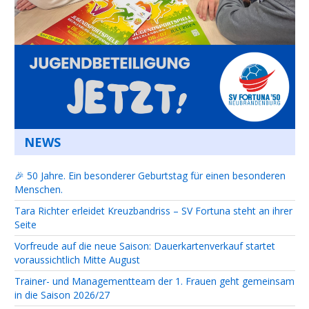
NEWS
🎉 50 Jahre. Ein besonderer Geburtstag für einen besonderen
Menschen.
Tara Richter erleidet Kreuzbandriss – SV Fortuna steht an ihrer
Seite
Vorfreude auf die neue Saison: Dauerkartenverkauf startet
voraussichtlich Mitte August
Trainer- und Managementteam der 1. Frauen geht gemeinsam
in die Saison 2026/27