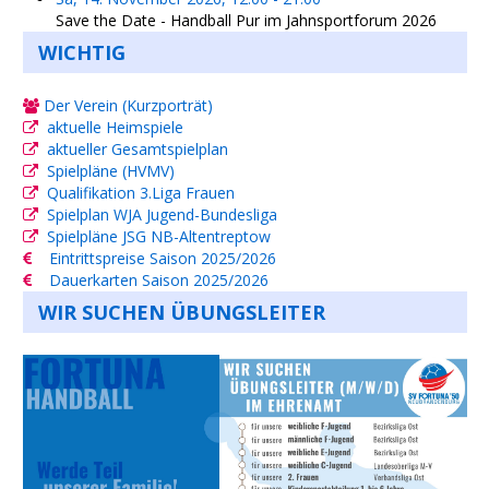
Save the Date - Handball Pur im Jahnsportforum 2026
WICHTIG
Der Verein (Kurzporträt)
aktuelle Heimspiele
aktueller Gesamtspielplan
Spielpläne (HVMV)
Qualifikation 3.Liga Frauen
Spielplan WJA Jugend-Bundesliga
Spielpläne JSG NB-Altentreptow
Eintrittspreise Saison 2025/2026
Dauerkarten Saison 2025/2026
WIR SUCHEN ÜBUNGSLEITER