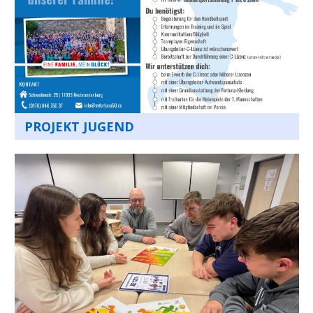
PROJEKT JUGEND