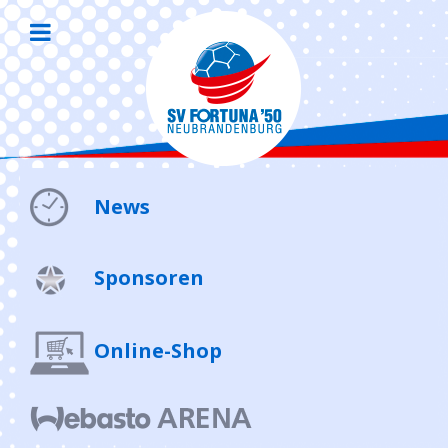
News
Sponsoren
Online-Shop