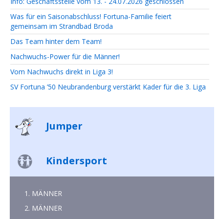
Info: Geschäftsstelle vom 13. - 24.07.2026 geschlossen
Was für ein Saisonabschluss! Fortuna-Familie feiert
gemeinsam im Strandbad Broda
Das Team hinter dem Team!
Nachwuchs-Power für die Männer!
Vom Nachwuchs direkt in Liga 3!
SV Fortuna ’50 Neubrandenburg verstärkt Kader für die 3. Liga
Jumper
Kindersport
1. MÄNNER
2. MÄNNER