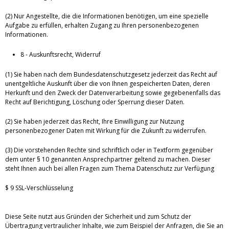
(2) Nur Angestellte, die die Informationen benötigen, um eine spezielle
Aufgabe zu erfüllen, erhalten Zugang zu Ihren personenbezogenen
Informationen.
8 - Auskunftsrecht, Widerruf
(1) Sie haben nach dem Bundesdatenschutzgesetz jederzeit das Recht auf
unentgeltliche Auskunft über die von Ihnen gespeicherten Daten, deren
Herkunft und den Zweck der Datenverarbeitung sowie gegebenenfalls das
Recht auf Berichtigung, Löschung oder Sperrung dieser Daten.
(2) Sie haben jederzeit das Recht, Ihre Einwilligung zur Nutzung
personenbezogener Daten mit Wirkung für die Zukunft zu widerrufen.
(3) Die vorstehenden Rechte sind schriftlich oder in Textform gegenüber
dem unter § 10 genannten Ansprechpartner geltend zu machen. Dieser
steht Ihnen auch bei allen Fragen zum Thema Datenschutz zur Verfügung
$ 9 SSL-Verschlüsselung
Diese Seite nutzt aus Gründen der Sicherheit und zum Schutz der
Übertragung vertraulicher Inhalte, wie zum Beispiel der Anfragen, die Sie an