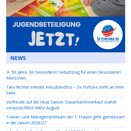
NEWS
🎉 50 Jahre. Ein besonderer Geburtstag für einen besonderen
Menschen.
Tara Richter erleidet Kreuzbandriss – SV Fortuna steht an ihrer
Seite
Vorfreude auf die neue Saison: Dauerkartenverkauf startet
voraussichtlich Mitte August
Trainer- und Managementteam der 1. Frauen geht gemeinsam
in die Saison 2026/27