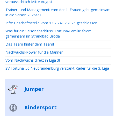
voraussichtlich Mitte August
Trainer- und Managementteam der 1. Frauen geht gemeinsam
in die Saison 2026/27
Info: Geschäftsstelle vom 13. - 24.07.2026 geschlossen
Was für ein Saisonabschluss! Fortuna-Familie feiert
gemeinsam im Strandbad Broda
Das Team hinter dem Team!
Nachwuchs-Power für die Männer!
Vom Nachwuchs direkt in Liga 3!
SV Fortuna ’50 Neubrandenburg verstärkt Kader für die 3. Liga
Jumper
Kindersport