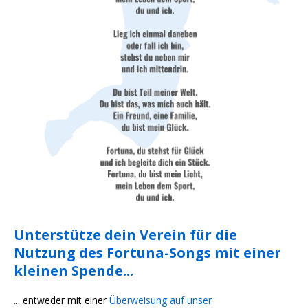
Unterstütze dein Verein für die
Nutzung des Fortuna-Songs mit einer
kleinen Spende...
... entweder mit einer
Überweisung auf unser