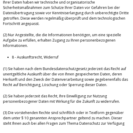
Ihrer Daten haben wir technische und organisatorische
Sicherheitsmaßnahmen zum Schutze Ihrer Daten vor Gefahren bei der
Datenübertragung sowie vor Kenntniserlangung durch unberechtigte Dritte
getroffen. Diese werden regelmäßig überprüft und dem technologischen
Fortschritt angepasst.
(2) Nur Angestellte, die die Informationen benötigen, um eine spezielle
Aufgabe zu erfüllen, erhalten Zugang zu Ihren personenbezogenen
Informationen.
8 - Auskunftsrecht, Widerruf
(1) Sie haben nach dem Bundesdatenschutzgesetz jederzeit das Recht auf
unentgeltliche Auskunft über die von Ihnen gespeicherten Daten, deren
Herkunft und den Zweck der Datenverarbeitung sowie gegebenenfalls das
Recht auf Berichtigung, Löschung oder Sperrung dieser Daten.
(2) Sie haben jederzeit das Recht, Ihre Einwilligung zur Nutzung
personenbezogener Daten mit Wirkung für die Zukunft zu widerrufen.
(3) Die vorstehenden Rechte sind schriftlich oder in Textform gegenüber
dem unter § 10 genannten Ansprechpartner geltend zu machen. Dieser
steht Ihnen auch bei allen Fragen zum Thema Datenschutz zur Verfügung