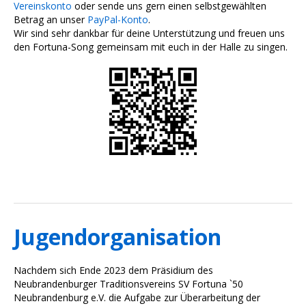
Vereinskonto
oder sende uns gern einen selbstgewählten
Betrag an unser
PayPal-Konto
.
Wir sind sehr dankbar für deine Unterstützung und freuen uns
den Fortuna-Song gemeinsam mit euch in der Halle zu singen.
Jugendorganisation
Nachdem sich Ende 2023 dem Präsidium des
Neubrandenburger Traditionsvereins SV Fortuna `50
Neubrandenburg e.V. die Aufgabe zur Überarbeitung der