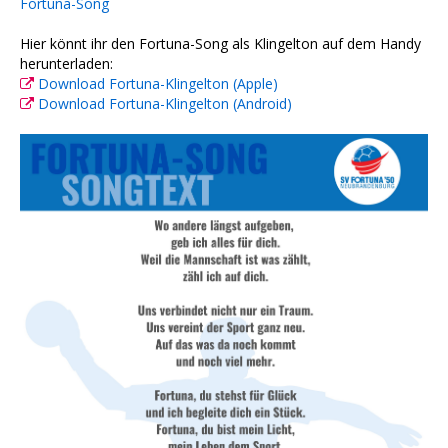
Fortuna-Song
Hier könnt ihr den Fortuna-Song als Klingelton auf dem Handy
herunterladen:
Download Fortuna-Klingelton (Apple)
Download Fortuna-Klingelton (Android)