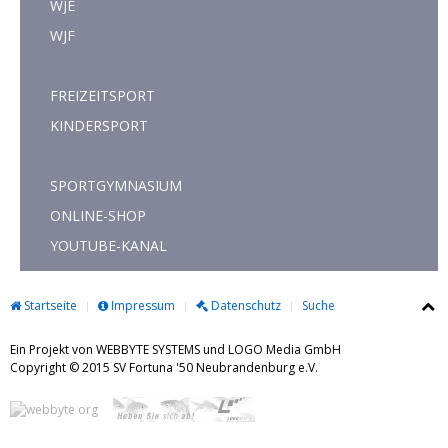
WJE
WJF
FREIZEITSPORT
KINDERSPORT
SPORTGYMNASIUM
ONLINE-SHOP
YOUTUBE-KANAL
Startseite
Impressum
Datenschutz
Suche
Ein Projekt von WEBBYTE SYSTEMS und LOGO Media GmbH
Copyright © 2015 SV Fortuna '50 Neubrandenburg e.V.