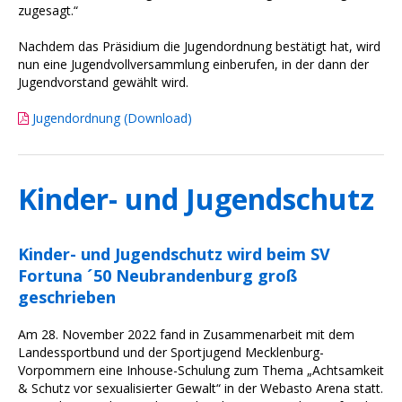
zugesagt.“
Nachdem das Präsidium die Jugendordnung bestätigt hat, wird
nun eine Jugendvollversammlung einberufen, in der dann der
Jugendvorstand gewählt wird.
Jugendordnung (Download)
Kinder- und Jugendschutz
Kinder- und Jugendschutz wird beim SV
Fortuna ´50 Neubrandenburg groß
geschrieben
Am 28. November 2022 fand in Zusammenarbeit mit dem
Landessportbund und der Sportjugend Mecklenburg-
Vorpommern eine Inhouse-Schulung zum Thema „Achtsamkeit
& Schutz vor sexualisierter Gewalt“ in der Webasto Arena statt.