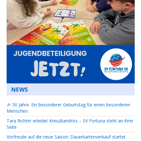
NEWS
🎉 50 Jahre. Ein besonderer Geburtstag für einen besonderen
Menschen.
Tara Richter erleidet Kreuzbandriss – SV Fortuna steht an ihrer
Seite
Vorfreude auf die neue Saison: Dauerkartenverkauf startet