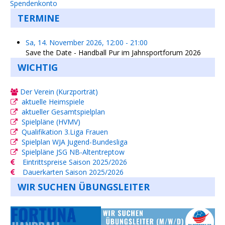
Spendenkonto
TERMINE
Sa, 14. November 2026
,
12:00
-
21:00
Save the Date - Handball Pur im Jahnsportforum 2026
WICHTIG
Der Verein (Kurzporträt)
aktuelle Heimspiele
aktueller Gesamtspielplan
Spielpläne (HVMV)
Qualifikation 3.Liga Frauen
Spielplan WJA Jugend-Bundesliga
Spielpläne JSG NB-Altentreptow
Eintrittspreise Saison 2025/2026
Dauerkarten Saison 2025/2026
WIR SUCHEN ÜBUNGSLEITER