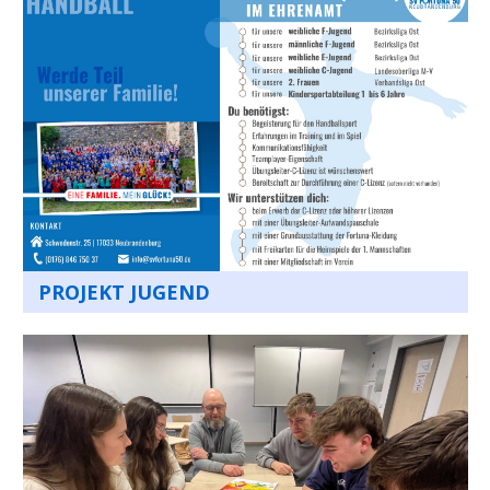
PROJEKT JUGEND