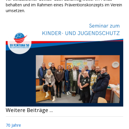
behalten und im Rahmen eines Präventionskonzepts im Verein
umsetzen.
Weitere Beiträge ...
70 Jahre