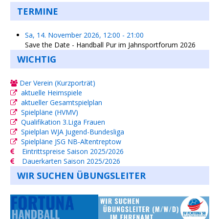
TERMINE
Sa, 14. November 2026
,
12:00
-
21:00
Save the Date - Handball Pur im Jahnsportforum 2026
WICHTIG
Der Verein (Kurzporträt)
aktuelle Heimspiele
aktueller Gesamtspielplan
Spielpläne (HVMV)
Qualifikation 3.Liga Frauen
Spielplan WJA Jugend-Bundesliga
Spielpläne JSG NB-Altentreptow
Eintrittspreise Saison 2025/2026
Dauerkarten Saison 2025/2026
WIR SUCHEN ÜBUNGSLEITER