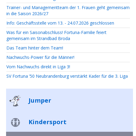
Trainer- und Managementteam der 1. Frauen geht gemeinsam
in die Saison 2026/27
Info: Geschäftsstelle vom 13. - 24.07.2026 geschlossen
Was für ein Saisonabschluss! Fortuna-Familie feiert
gemeinsam im Strandbad Broda
Das Team hinter dem Team!
Nachwuchs-Power für die Männer!
Vom Nachwuchs direkt in Liga 3!
SV Fortuna ’50 Neubrandenburg verstärkt Kader für die 3. Liga
Jumper
Kindersport