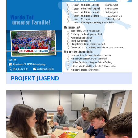
PROJEKT JUGEND