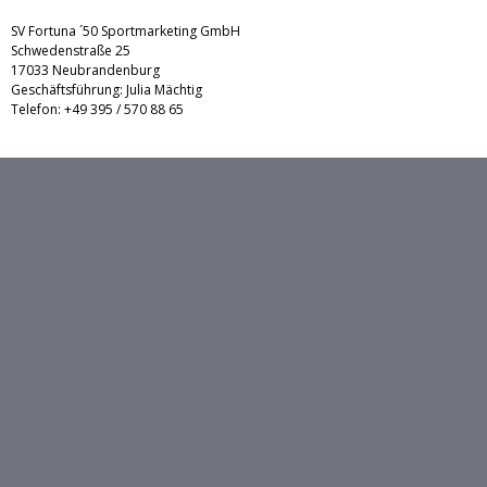
SV Fortuna ´50 Sportmarketing GmbH
Schwedenstraße 25
17033 Neubrandenburg
Geschäftsführung: Julia Mächtig
Telefon: +49 395 / 570 88 65