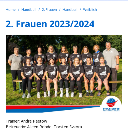
Home
Handball
2. Frauen
Handball
Weiblich
2. Frauen 2023/2024
Trainer: Andre Paetow
Betreuerin: Aileen Rohde, Torsten Sykora