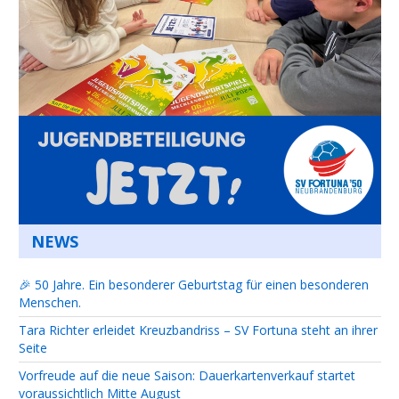
NEWS
🎉 50 Jahre. Ein besonderer Geburtstag für einen besonderen
Menschen.
Tara Richter erleidet Kreuzbandriss – SV Fortuna steht an ihrer
Seite
Vorfreude auf die neue Saison: Dauerkartenverkauf startet
voraussichtlich Mitte August