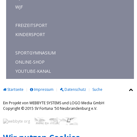
WJF
FREIZEITSPORT
KINDERSPORT
SPORTGYMNASIUM
ONLINE-SHOP
YOUTUBE-KANAL
Startseite
Impressum
Datenschutz
Suche
Ein Projekt von WEBBYTE SYSTEMS und LOGO Media GmbH
Copyright © 2015 SV Fortuna '50 Neubrandenburg e.V.