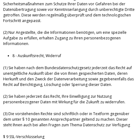
Sicherheitsmaßnahmen zum Schutze Ihrer Daten vor Gefahren bei der
Datenübertragung sowie vor Kenntniserlangung durch unberechtigte Dritte
getroffen. Diese werden regelmäßig überprüft und dem technologischen
Fortschritt angepasst.
(2) Nur Angestellte, die die Informationen benötigen, um eine spezielle
Aufgabe zu erfüllen, erhalten Zugang zu Ihren personenbezogenen
Informationen.
8 - Auskunftsrecht, Widerruf
(1) Sie haben nach dem Bundesdatenschutzgesetz jederzeit das Recht auf
unentgeltliche Auskunft über die von Ihnen gespeicherten Daten, deren
Herkunft und den Zweck der Datenverarbeitung sowie gegebenenfalls das
Recht auf Berichtigung, Löschung oder Sperrung dieser Daten.
(2) Sie haben jederzeit das Recht, Ihre Einwilligung zur Nutzung
personenbezogener Daten mit Wirkung für die Zukunft zu widerrufen.
(3) Die vorstehenden Rechte sind schriftlich oder in Textform gegenüber
dem unter § 10 genannten Ansprechpartner geltend zu machen. Dieser
steht Ihnen auch bei allen Fragen zum Thema Datenschutz zur Verfügung
$ 9 SSL-Verschlüsselung