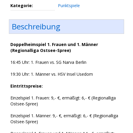
Kategorie:
Punktspiele
Beschreibung
Doppelheimspiel 1. Frauen und 1. Männer
(Regionalliga Ostsee-Spree)
16:45 Uhr: 1. Frauen vs. SG Narva Berlin
19:30 Uhr: 1. Männer vs. HSV Insel Usedom
Eintrittspreise:
Einzelspiel 1. Frauen: 9,- €, ermäßigt: 6,- € (Regionalliga
Ostsee-Spree)
Einzelspiel 1. Männer: 9,- €, ermäßigt: 6,- € (Regiionalliga
Ostsee-Spree)