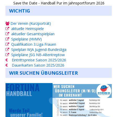
Save the Date - Handball Pur im Jahnsportforum 2026
WICHTIG
Der Verein (Kurzporträt)
aktuelle Heimspiele
aktueller Gesamtspielplan
Spielpläne (HVMV)
Qualifikation 3.Liga Frauen
Spielplan WJA Jugend-Bundesliga
Spielpläne JSG NB-Altentreptow
Eintrittspreise Saison 2025/2026
Dauerkarten Saison 2025/2026
WIR SUCHEN ÜBUNGSLEITER