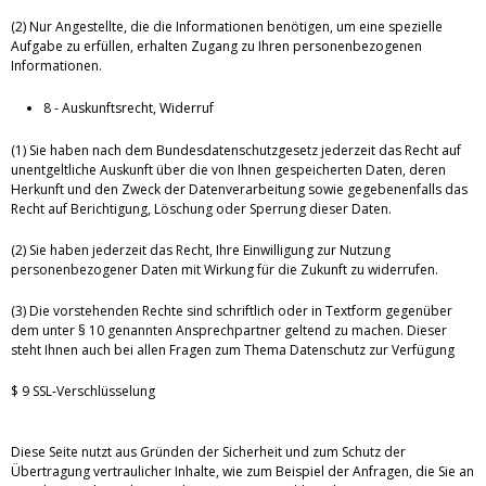
(2) Nur Angestellte, die die Informationen benötigen, um eine spezielle
Aufgabe zu erfüllen, erhalten Zugang zu Ihren personenbezogenen
Informationen.
8 - Auskunftsrecht, Widerruf
(1) Sie haben nach dem Bundesdatenschutzgesetz jederzeit das Recht auf
unentgeltliche Auskunft über die von Ihnen gespeicherten Daten, deren
Herkunft und den Zweck der Datenverarbeitung sowie gegebenenfalls das
Recht auf Berichtigung, Löschung oder Sperrung dieser Daten.
(2) Sie haben jederzeit das Recht, Ihre Einwilligung zur Nutzung
personenbezogener Daten mit Wirkung für die Zukunft zu widerrufen.
(3) Die vorstehenden Rechte sind schriftlich oder in Textform gegenüber
dem unter § 10 genannten Ansprechpartner geltend zu machen. Dieser
steht Ihnen auch bei allen Fragen zum Thema Datenschutz zur Verfügung
$ 9 SSL-Verschlüsselung
Diese Seite nutzt aus Gründen der Sicherheit und zum Schutz der
Übertragung vertraulicher Inhalte, wie zum Beispiel der Anfragen, die Sie an