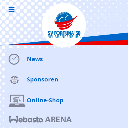
News
Sponsoren
Online-Shop