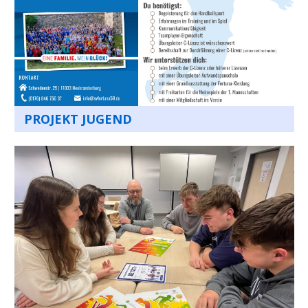
PROJEKT JUGEND