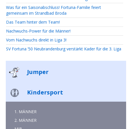
Was für ein Saisonabschluss! Fortuna-Familie feiert
gemeinsam im Strandbad Broda
Das Team hinter dem Team!
Nachwuchs-Power für die Männer!
Vom Nachwuchs direkt in Liga 3!
SV Fortuna ’50 Neubrandenburg verstärkt Kader für die 3. Liga
Jumper
Kindersport
1. MÄNNER
2. MÄNNER
MJB