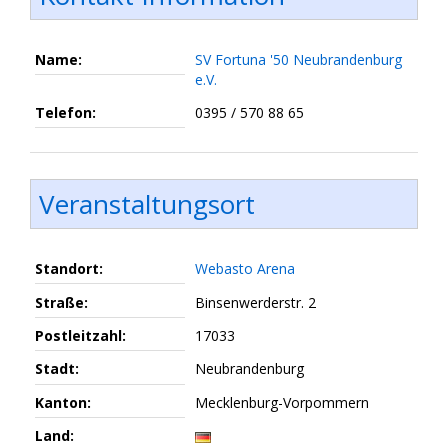
Name:
SV Fortuna '50 Neubrandenburg
e.V.
Telefon:
0395 / 570 88 65
Veranstaltungsort
Standort:
Webasto Arena
Straße:
Binsenwerderstr. 2
Postleitzahl:
17033
Stadt:
Neubrandenburg
Kanton:
Mecklenburg-Vorpommern
Land: