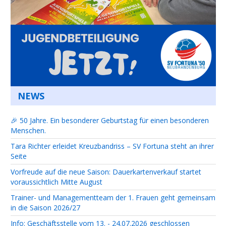
NEWS
🎉 50 Jahre. Ein besonderer Geburtstag für einen besonderen
Menschen.
Tara Richter erleidet Kreuzbandriss – SV Fortuna steht an ihrer
Seite
Vorfreude auf die neue Saison: Dauerkartenverkauf startet
voraussichtlich Mitte August
Trainer- und Managementteam der 1. Frauen geht gemeinsam
in die Saison 2026/27
Info: Geschäftsstelle vom 13. - 24.07.2026 geschlossen