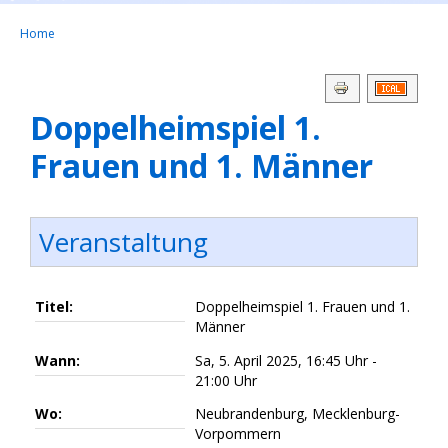
Home
Doppelheimspiel 1.
Frauen und 1. Männer
Veranstaltung
Titel:
Doppelheimspiel 1. Frauen und 1.
Männer
Wann:
Sa, 5. April 2025
,
16:45 Uhr
-
21:00 Uhr
Wo:
Neubrandenburg, Mecklenburg-
Vorpommern