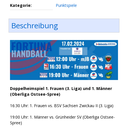
Kategorie:
Punktspiele
Beschreibung
Doppelheimspiel 1. Frauen (3. Liga) und 1. Männer
(Oberliga Ostsee-Spree)
16:30 Uhr: 1. Frauen vs. BSV Sachsen Zwickau II (3. Liga)
19:00 Uhr: 1. Männer vs. Grünheider SV (Oberliga Ostsee-
Spree)