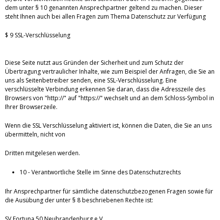
dem unter § 10 genannten Ansprechpartner geltend zu machen. Dieser
steht Ihnen auch bei allen Fragen zum Thema Datenschutz zur Verfügung
$ 9 SSL-Verschlüsselung
Diese Seite nutzt aus Gründen der Sicherheit und zum Schutz der
Übertragung vertraulicher Inhalte, wie zum Beispiel der Anfragen, die Sie an
uns als Seitenbetreiber senden, eine SSL-Verschlüsselung. Eine
verschlüsselte Verbindung erkennen Sie daran, dass die Adresszeile des
Browsers von "http://" auf "https://" wechselt und an dem Schloss-Symbol in
Ihrer Browserzeile.
Wenn die SSL Verschlüsselung aktiviert ist, können die Daten, die Sie an uns
übermitteln, nicht von
Dritten mitgelesen werden.
10 - Verantwortliche Stelle im Sinne des Datenschutzrechts
Ihr Ansprechpartner für sämtliche datenschutzbezogenen Fragen sowie für
die Ausübung der unter § 8 beschriebenen Rechte ist:
SV Fortuna 50 Neubrandenburg e.V.