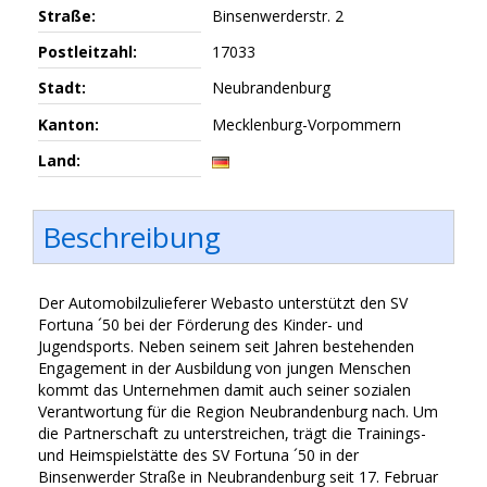
Straße:
Binsenwerderstr. 2
Postleitzahl:
17033
Stadt:
Neubrandenburg
Kanton:
Mecklenburg-Vorpommern
Land:
Beschreibung
Der Automobilzulieferer Webasto unterstützt den SV
Fortuna ´50 bei der Förderung des Kinder- und
Jugendsports. Neben seinem seit Jahren bestehenden
Engagement in der Ausbildung von jungen Menschen
kommt das Unternehmen damit auch seiner sozialen
Verantwortung für die Region Neubrandenburg nach. Um
die Partnerschaft zu unterstreichen, trägt die Trainings-
und Heimspielstätte des SV Fortuna ´50 in der
Binsenwerder Straße in Neubrandenburg seit 17. Februar