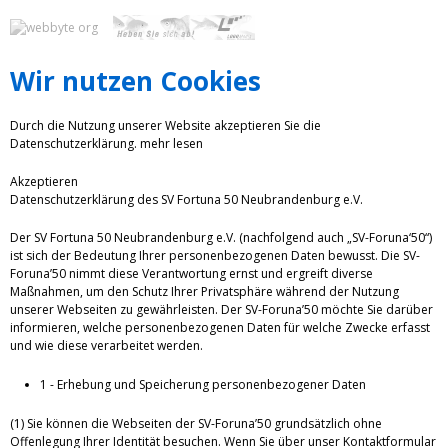
Wir nutzen Cookies
Durch die Nutzung unserer Website akzeptieren Sie die
Datenschutzerklärung.
mehr lesen
Akzeptieren
Datenschutzerklärung des SV Fortuna 50 Neubrandenburg e.V.
Der SV Fortuna 50 Neubrandenburg e.V. (nachfolgend auch „SV-Foruna‘50“)
ist sich der Bedeutung Ihrer personenbezogenen Daten bewusst. Die SV-
Foruna’50 nimmt diese Verantwortung ernst und ergreift diverse
Maßnahmen, um den Schutz Ihrer Privatsphäre während der Nutzung
unserer Webseiten zu gewährleisten. Der SV-Foruna’50 möchte Sie darüber
informieren, welche personenbezogenen Daten für welche Zwecke erfasst
und wie diese verarbeitet werden.
1 - Erhebung und Speicherung personenbezogener Daten
(1) Sie können die Webseiten der SV-Foruna’50 grundsätzlich ohne
Offenlegung Ihrer Identität besuchen. Wenn Sie über unser Kontaktformular