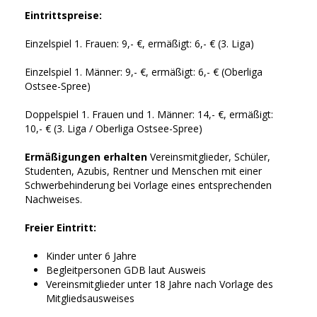
Eintrittspreise:
Einzelspiel 1. Frauen: 9,- €, ermäßigt: 6,- € (3. Liga)
Einzelspiel 1. Männer: 9,- €, ermäßigt: 6,- € (Oberliga
Ostsee-Spree)
Doppelspiel 1. Frauen und 1. Männer: 14,- €, ermäßigt:
10,- € (3. Liga / Oberliga Ostsee-Spree)
Ermäßigungen erhalten
Vereinsmitglieder, Schüler,
Studenten, Azubis, Rentner und Menschen mit einer
Schwerbehinderung bei Vorlage eines entsprechenden
Nachweises.
Freier Eintritt:
Kinder unter 6 Jahre
Begleitpersonen GDB laut Ausweis
Vereinsmitglieder unter 18 Jahre nach Vorlage des
Mitgliedsausweises