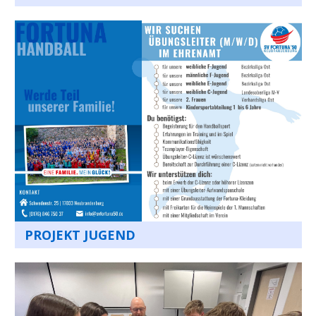
PROJEKT JUGEND