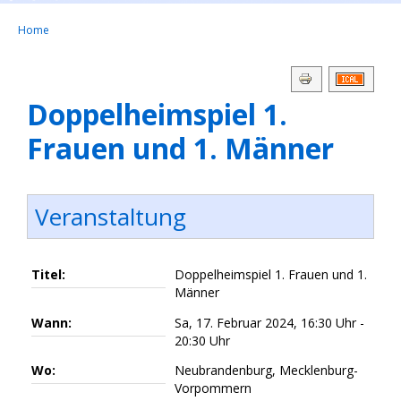
Home
Doppelheimspiel 1.
Frauen und 1. Männer
Veranstaltung
Titel:
Doppelheimspiel 1. Frauen und 1.
Männer
Wann:
Sa, 17. Februar 2024
,
16:30 Uhr
-
20:30 Uhr
Wo:
Neubrandenburg, Mecklenburg-
Vorpommern