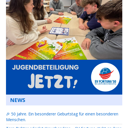
NEWS
🎉 50 Jahre. Ein besonderer Geburtstag für einen besonderen
Menschen.