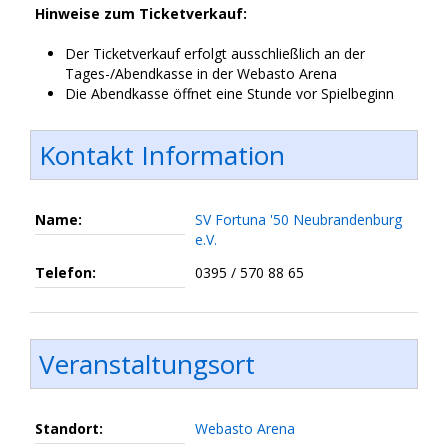
Hinweise zum Ticketverkauf:
Der Ticketverkauf erfolgt ausschließlich an der
Tages-/Abendkasse in der Webasto Arena
Die Abendkasse öffnet eine Stunde vor Spielbeginn
Kontakt Information
Name:
SV Fortuna '50 Neubrandenburg
e.V.
Telefon:
0395 / 570 88 65
Veranstaltungsort
Standort:
Webasto Arena