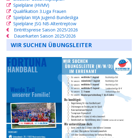
Spielpläne (HVMV)
Qualifikation 3.Liga Frauen
Spielplan WJA Jugend-Bundesliga
Spielpläne JSG NB-Altentreptow
Eintrittspreise Saison 2025/2026
Dauerkarten Saison 2025/2026
WIR SUCHEN ÜBUNGSLEITER