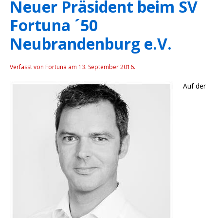
Neuer Präsident beim SV
Fortuna ´50
Neubrandenburg e.V.
Verfasst von Fortuna am
13. September 2016
.
Auf der