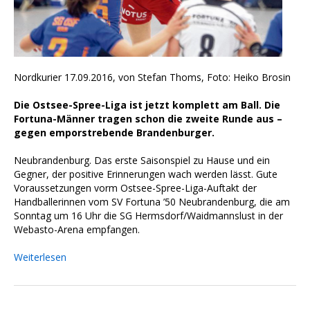
Nordkurier 17.09.2016, von Stefan Thoms, Foto: Heiko Brosin
Die Ostsee-Spree-Liga ist jetzt komplett am Ball. Die
Fortuna-Männer tragen schon die zweite Runde aus –
gegen emporstrebende Brandenburger.
Neubrandenburg. Das erste Saisonspiel zu Hause und ein
Gegner, der positive Erinnerungen wach werden lässt. Gute
Voraussetzungen vorm Ostsee-Spree-Liga-Auftakt der
Handballerinnen vom SV Fortuna ’50 Neubrandenburg, die am
Sonntag um 16 Uhr die SG Hermsdorf/Waidmannslust in der
Webasto-Arena empfangen.
Weiterlesen