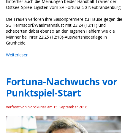
hinterher auch die Meinungen beider Handball-Trainer der
Ostsee-Spree-Ligisten vom SV Fortuna ’50 Neubrandenburg.
Die Frauen verloren ihre Saisonpremiere zu Hause gegen die
SG Hermsdorf/Waidmannslust mit 23:24 (13:11) und
scheiterten dabei ebenso an den eigenen Fehlern wie die
Männer bei ihrer 22:25 (12:10)-Auswärtsniederlage in
Grünheide.
Weiterlesen
Fortuna-Nachwuchs vor
Punktspiel-Start
Verfasst von Nordkurier am
15. September 2016
.