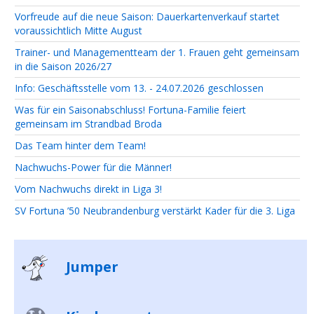
Vorfreude auf die neue Saison: Dauerkartenverkauf startet
voraussichtlich Mitte August
Trainer- und Managementteam der 1. Frauen geht gemeinsam
in die Saison 2026/27
Info: Geschäftsstelle vom 13. - 24.07.2026 geschlossen
Was für ein Saisonabschluss! Fortuna-Familie feiert
gemeinsam im Strandbad Broda
Das Team hinter dem Team!
Nachwuchs-Power für die Männer!
Vom Nachwuchs direkt in Liga 3!
SV Fortuna ’50 Neubrandenburg verstärkt Kader für die 3. Liga
Jumper