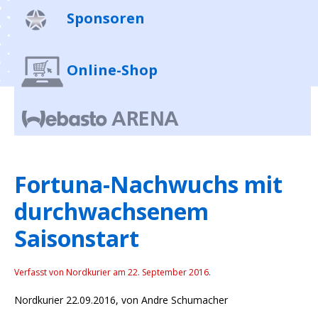
Sponsoren
Online-Shop
Fortuna-Nachwuchs mit
durchwachsenem
Saisonstart
Verfasst von Nordkurier am
22. September 2016
.
Nordkurier 22.09.2016, von Andre Schumacher