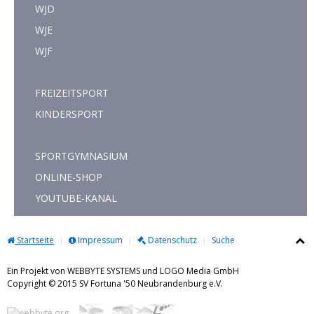
WJD
WJE
WJF
FREIZEITSPORT
KINDERSPORT
SPORTGYMNASIUM
ONLINE-SHOP
YOUTUBE-KANAL
Startseite
Impressum
Datenschutz
Suche
Ein Projekt von WEBBYTE SYSTEMS und LOGO Media GmbH
Copyright © 2015 SV Fortuna '50 Neubrandenburg e.V.