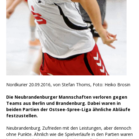
Nordkurier 20.09.2016, von Stefan Thoms, Foto: Heiko Brosin
Die Neubrandenburger Mannschaften verloren gegen
Teams aus Berlin und Brandenburg. Dabei waren in
beiden Partien der Ostsee-Spree-Liga ähnliche Abläufe
festzustellen.
Neubrandenburg. Zufrieden mit den Leistungen, aber dennoch
ohne Punkte. Ähnlich wie die Spielverläufe in den Partien waren