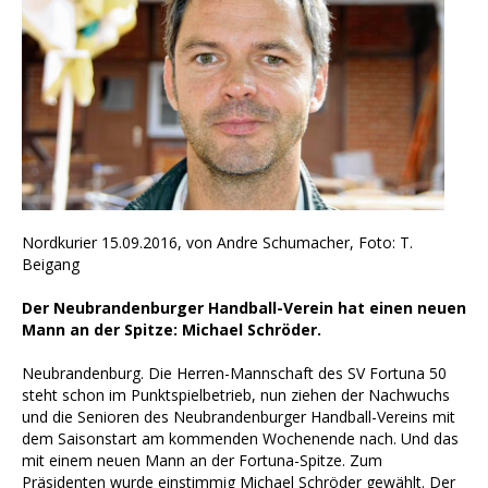
Nordkurier 15.09.2016, von Andre Schumacher, Foto: T.
Beigang
Der Neubrandenburger Handball-Verein hat einen neuen
Mann an der Spitze: Michael Schröder.
Neubrandenburg. Die Herren-Mannschaft des SV Fortuna 50
steht schon im Punktspielbetrieb, nun ziehen der Nachwuchs
und die Senioren des Neubrandenburger Handball-Vereins mit
dem Saisonstart am kommenden Wochenende nach. Und das
mit einem neuen Mann an der Fortuna-Spitze. Zum
Präsidenten wurde einstimmig Michael Schröder gewählt. Der