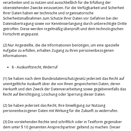
verarbeiten und zu nutzen und ausschließlich für die Erfüllung der
obenstehenden Zwecke einzusetzen. Für die Verfügbarkeit und Sicherheit
Ihrer Daten haben wir technische und organisatorische
Sicherheitsmaßnahmen zum Schutze Ihrer Daten vor Gefahren bei der
Datenübertragung sowie vor Kenntniserlangung durch unberechtigte Dritte
getroffen. Diese werden regelmäßig überprüft und dem technologischen
Fortschritt angepasst.
(2) Nur Angestellte, die die Informationen benötigen, um eine spezielle
Aufgabe zu erfüllen, erhalten Zugang zu Ihren personenbezogenen
Informationen.
8 - Auskunftsrecht, Widerruf
(1) Sie haben nach dem Bundesdatenschutzgesetz jederzeit das Recht auf
unentgeltliche Auskunft über die von Ihnen gespeicherten Daten, deren
Herkunft und den Zweck der Datenverarbeitung sowie gegebenenfalls das
Recht auf Berichtigung, Löschung oder Sperrung dieser Daten.
(2) Sie haben jederzeit das Recht, Ihre Einwilligung zur Nutzung
personenbezogener Daten mit Wirkung für die Zukunft zu widerrufen.
(3) Die vorstehenden Rechte sind schriftlich oder in Textform gegenüber
dem unter § 10 genannten Ansprechpartner geltend zu machen. Dieser