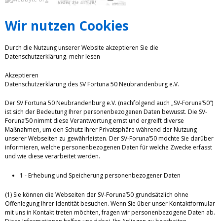
Wir nutzen Cookies
Durch die Nutzung unserer Website akzeptieren Sie die
Datenschutzerklärung.
mehr lesen
Akzeptieren
Datenschutzerklärung des SV Fortuna 50 Neubrandenburg e.V.
Der SV Fortuna 50 Neubrandenburg e.V. (nachfolgend auch „SV-Foruna‘50“)
ist sich der Bedeutung Ihrer personenbezogenen Daten bewusst. Die SV-
Foruna’50 nimmt diese Verantwortung ernst und ergreift diverse
Maßnahmen, um den Schutz Ihrer Privatsphäre während der Nutzung
unserer Webseiten zu gewährleisten. Der SV-Foruna’50 möchte Sie darüber
informieren, welche personenbezogenen Daten für welche Zwecke erfasst
und wie diese verarbeitet werden.
1 - Erhebung und Speicherung personenbezogener Daten
(1) Sie können die Webseiten der SV-Foruna’50 grundsätzlich ohne
Offenlegung Ihrer Identität besuchen. Wenn Sie über unser Kontaktformular
mit uns in Kontakt treten möchten, fragen wir personenbezogene Daten ab.