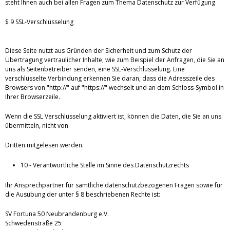
steht Ihnen auch bei allen Fragen zum Thema Datenschutz zur Verfügung
$ 9 SSL-Verschlüsselung
Diese Seite nutzt aus Gründen der Sicherheit und zum Schutz der
Übertragung vertraulicher Inhalte, wie zum Beispiel der Anfragen, die Sie an
uns als Seitenbetreiber senden, eine SSL-Verschlüsselung. Eine
verschlüsselte Verbindung erkennen Sie daran, dass die Adresszeile des
Browsers von "http://" auf "https://" wechselt und an dem Schloss-Symbol in
Ihrer Browserzeile.
Wenn die SSL Verschlüsselung aktiviert ist, können die Daten, die Sie an uns
übermitteln, nicht von
Dritten mitgelesen werden.
10 - Verantwortliche Stelle im Sinne des Datenschutzrechts
Ihr Ansprechpartner für sämtliche datenschutzbezogenen Fragen sowie für
die Ausübung der unter § 8 beschriebenen Rechte ist:
SV Fortuna 50 Neubrandenburg e.V.
Schwedenstraße 25