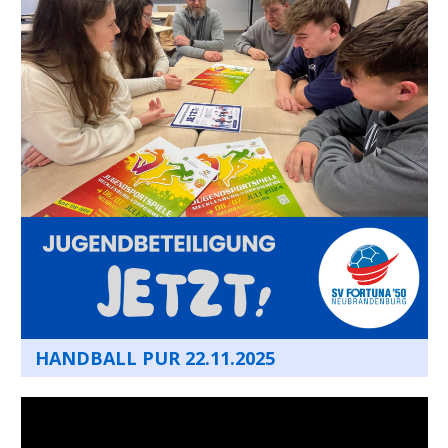
HANDBALL PUR 22.11.2025