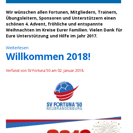
Wir wünschen allen Fortunen, Mitgliedern, Trainern,
Übungsleitern, Sponsoren und Unterstützern einen
schönen 4. Advent, fröhliche und entspannte
Weihnachten im Kreise Eurer Familien. Vielen Dank für
Eure Unterstützung und Hilfe im Jahr 2017.
Weiterlesen
Willkommen 2018!
Verfasst von SV Fortuna´50 am
02. Januar 2018
.