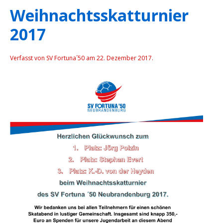
Weihnachtsskatturnier
2017
Verfasst von SV Fortuna´50 am
22. Dezember 2017
.