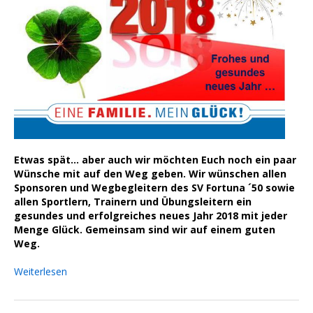
Etwas spät... aber auch wir möchten Euch noch ein paar
Wünsche mit auf den Weg geben. Wir wünschen allen
Sponsoren und Wegbegleitern des SV Fortuna ´50 sowie
allen Sportlern, Trainern und Übungsleitern ein
gesundes und erfolgreiches neues Jahr 2018 mit jeder
Menge Glück. Gemeinsam sind wir auf einem guten
Weg.
Weiterlesen