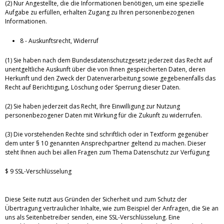
(2) Nur Angestellte, die die Informationen benötigen, um eine spezielle
Aufgabe zu erfüllen, erhalten Zugang zu Ihren personenbezogenen
Informationen.
8 - Auskunftsrecht, Widerruf
(1) Sie haben nach dem Bundesdatenschutzgesetz jederzeit das Recht auf
unentgeltliche Auskunft über die von Ihnen gespeicherten Daten, deren
Herkunft und den Zweck der Datenverarbeitung sowie gegebenenfalls das
Recht auf Berichtigung, Löschung oder Sperrung dieser Daten.
(2) Sie haben jederzeit das Recht, Ihre Einwilligung zur Nutzung
personenbezogener Daten mit Wirkung für die Zukunft zu widerrufen.
(3) Die vorstehenden Rechte sind schriftlich oder in Textform gegenüber
dem unter § 10 genannten Ansprechpartner geltend zu machen. Dieser
steht Ihnen auch bei allen Fragen zum Thema Datenschutz zur Verfügung
$ 9 SSL-Verschlüsselung
Diese Seite nutzt aus Gründen der Sicherheit und zum Schutz der
Übertragung vertraulicher Inhalte, wie zum Beispiel der Anfragen, die Sie an
uns als Seitenbetreiber senden, eine SSL-Verschlüsselung. Eine