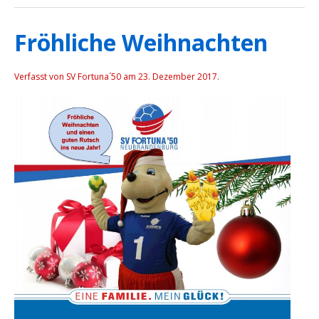
Fröhliche Weihnachten
Verfasst von SV Fortuna´50 am
23. Dezember 2017
.