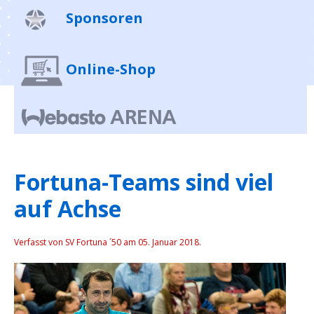
Sponsoren
Online-Shop
Fortuna-Teams sind viel
auf Achse
Verfasst von SV Fortuna ´50 am
05. Januar 2018
.