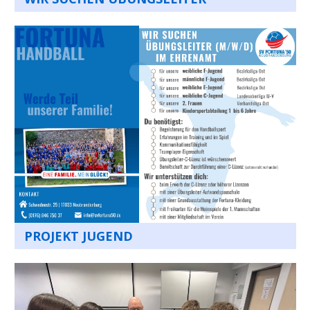
PROJEKT JUGEND