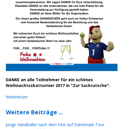
DANKE an alle Teilnehmer für ein schönes
Weihnachtsskatturnier 2017 in "Zur Sackrutsche".
Weiterlesen
Weitere Beiträge ...
Junge Handballer nach dem Fest auf Dänemark-Tour