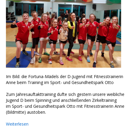
Im Bild: die Fortuna-Mädels der D-Jugend mit Fitnesstrainerin
Anne beim Training im Sport- und Gesundheitspark Otto
Zum Jahresauftakttraining dufte sich gestern unsere weibliche
Jugend D beim Spinning und anschließenden Zirkeltraining
im Sport- und Gesundheitspark Otto mit Fitnesstrainerin Anne
(Bildmitte) austoben.
Weiterlesen