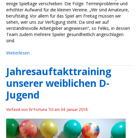
einige Spieltage verschieben. Die Folge: Terminprobleme und
erhöhter Aufwand für die kleinen Vereine. „Wir sind Amateure,
berufstätig. Vor allem für das Spiel am Freitag müssen wir
sehen, wer uns zur Verfügung steht. Da sind wir auf
verständnisvolle Arbeitgeber angewiesen“, so Feliks, in dessen
Team zudem mehrere Spieler gesundheitlich angeschlagen
sind.
Weiterlesen
Jahresauftakttraining
unserer weiblichen D-
Jugend
Verfasst von SV Fortuna ´50 am
04. Januar 2018
.