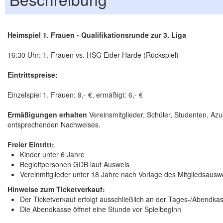
Heimspiel 1. Frauen - Qualifikationsrunde zur 3. Liga
16:30 Uhr: 1. Frauen vs. HSG Eider Harde (Rückspiel)
Eintrittspreise:
Einzelspiel 1. Frauen: 9,- €, ermäßigt: 6,- €
Ermäßigungen erhalten
Vereinsmitglieder, Schüler, Studenten, Az
entsprechenden Nachweises.
Freier Eintritt:
Kinder unter 6 Jahre
Begleitpersonen GDB laut Ausweis
Vereinmitglieder unter 18 Jahre nach Vorlage des Mitgliedsausw
Hinweise zum Ticketverkauf:
Der Ticketverkauf erfolgt ausschließlich an der Tages-/Abendk
Die Abendkasse öffnet eine Stunde vor Spielbeginn