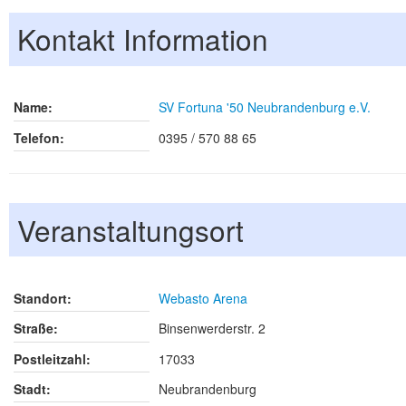
Kontakt Information
Name:
SV Fortuna '50 Neubrandenburg e.V.
Telefon:
0395 / 570 88 65
Veranstaltungsort
Standort:
Webasto Arena
Straße:
Binsenwerderstr. 2
Postleitzahl:
17033
Stadt:
Neubrandenburg