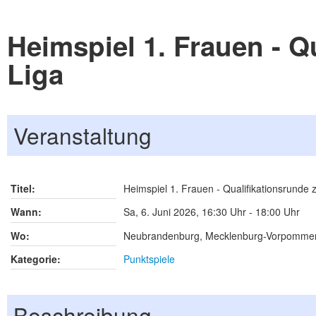
Heimspiel 1. Frauen - Qu
Liga
Veranstaltung
Titel:
Heimspiel 1. Frauen - Qualifikationsrunde z
Wann:
Sa, 6. Juni 2026
,
16:30 Uhr
-
18:00 Uhr
Wo:
Neubrandenburg, Mecklenburg-Vorpomme
Kategorie:
Punktspiele
Beschreibung