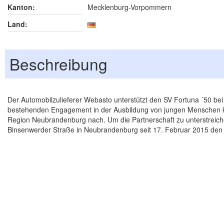
Kanton:
Mecklenburg-Vorpommern
Land:
Beschreibung
Der Automobilzulieferer Webasto unterstützt den SV Fortuna ´50 be
bestehenden Engagement in der Ausbildung von jungen Menschen k
Region Neubrandenburg nach. Um die Partnerschaft zu unterstreichen
Binsenwerder Straße in Neubrandenburg seit 17. Februar 2015 de