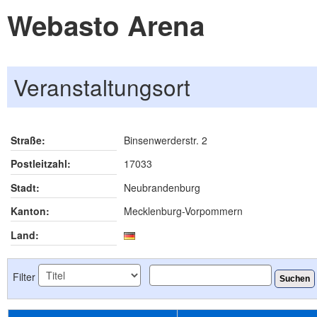
Webasto Arena
Veranstaltungsort
Straße:
Binsenwerderstr. 2
Postleitzahl:
17033
Stadt:
Neubrandenburg
Kanton:
Mecklenburg-Vorpommern
Land:
Filter
Suchen