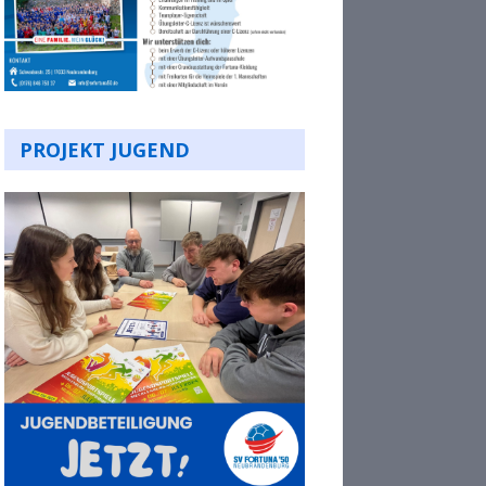
PROJEKT JUGEND