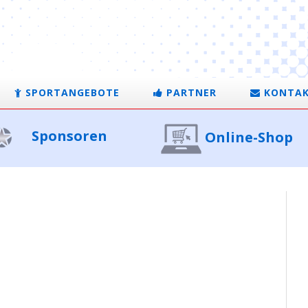
SPORTANGEBOTE
PARTNER
KONTA
Sponsoren
Online-Shop