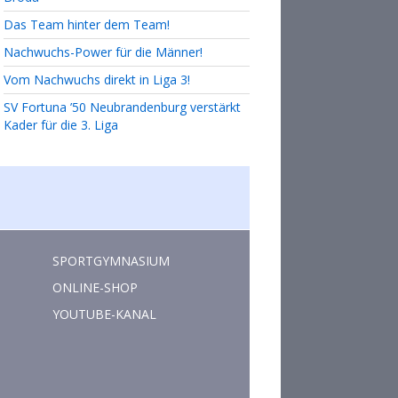
Das Team hinter dem Team!
Nachwuchs-Power für die Männer!
Vom Nachwuchs direkt in Liga 3!
SV Fortuna ’50 Neubrandenburg verstärkt
Kader für die 3. Liga
SPORTGYMNASIUM
ONLINE-SHOP
YOUTUBE-KANAL