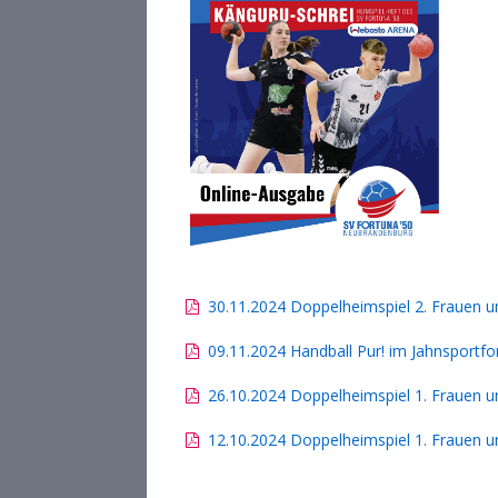
30.11.2024 Doppelheimspiel 2. Frauen u
09.11.2024 Handball Pur! im Jahnsportf
26.10.2024 Doppelheimspiel 1. Frauen u
12.10.2024 Doppelheimspiel 1. Frauen u